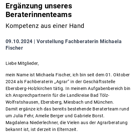
Ergänzung unseres
Beraterinnenteams
Kompetenz aus einer Hand
09.10.2024 |
Vorstellung Fachberaterin Michaela
Fischer
Liebe Mitglieder,
mein Name ist Michaela Fischer, ich bin seit dem 01. Oktober
2024 als Fachberaterin „Agrar“ in der Geschäftsstelle
Ebersberg-Holzkirchen tätig. In meinem Aufgabenbereich bin
ich Ansprechpartnerin für die Landkreise Bad Tölz-
Wolfratshausen, Ebersberg, Miesbach und München.
Damit ergänze ich das bereits bestehende Beraterteam rund
um Julia Fehr, Amelie Berger und Gabriele Borst.
Magdalena Niederlechner, die Vielen aus der Agrarberatung
bekannt ist, ist derzeit in Elternzeit.