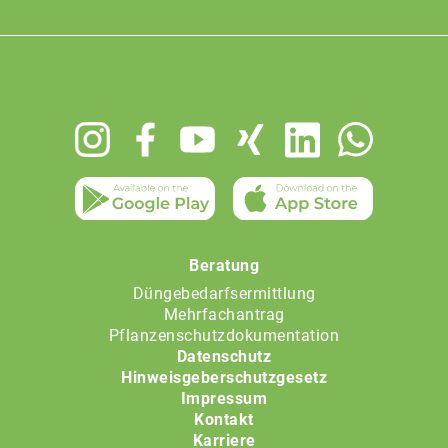
Footer
menu
Beratung
Düngebedarfsermittlung
Mehrfachantrag
Pflanzenschutzdokumentation
Datenschutz
Hinweisgeberschutzgesetz
Impressum
Kontakt
Karriere