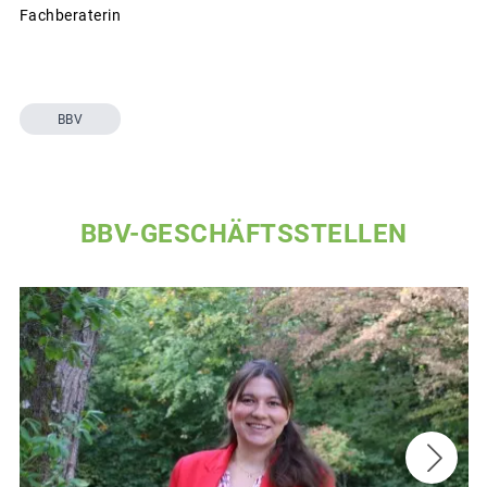
Fachberaterin
BBV
BBV-GESCHÄFTSSTELLEN