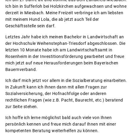
Ich bin in Sufferloh bei Holzkirchen aufgewachsen und wohne
derzeit in Miesbach. Meine Freizeit verbringe ich am liebsten
mit meinem Hund Lola, die ab jetzt auch Teil der
Geschäftsstelle sein darf.
Letztes Jahr habe ich meinen Bachelor in Landwirtschaft an
der Hochschule Weihenstephan-Triesdorf abgeschlossen. Die
letzten 10 Monate habe ich am Landwirtschaftsamt in
Rosenheim in der Investitionsförderung gearbeitet und freue
mich jetzt auf neue Herausforderungen beim Bayerischen
Bauernverband.
Ich darf mich jetzt vor allem in die Sozialberatung einarbeiten.
In Zukunft kann ich Ihnen dann mit allen Fragen zur
Sozialversicherung, der Hofnachfolge oder anderen
rechtlichen Fragen (wie z.B. Pacht, Baurecht, etc.) beratend
zur Seite stehen.
Ich hoffe ich lerne möglichst bald auch viele von Ihnen
persönlich kennen und freue mich darauf Ihnen mit einer
kompetenten Beratung weiterhelfen zu können.