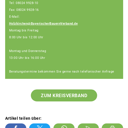
Tel: 08024 9928-10
Fax: 08024 9928-16
E-Mail:
Holzkirchen@BayerischerBauernVerband.de
Montag bis Freitag
8:00 Uhr bis 12:00 Uhr
Montag und Donnerstag
13:00 Uhr bis 16:00 Uhr
Beratungstermine bekommen Sie gerne nach telefonischer Anfrage
ZUM KREISVERBAND
Artikel teilen über: