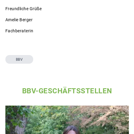
Freundliche Grüße
Amelie Berger
Fachberaterin
BBV
BBV-GESCHÄFTSSTELLEN