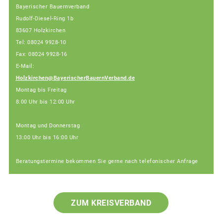
Bayerischer Bauernverband
Rudolf-Diesel-Ring 1b
83607 Holzkirchen
Tel: 08024 9928-10
Fax: 08024 9928-16
E-Mail:
Holzkirchen@BayerischerBauernVerband.de
Montag bis Freitag
8:00 Uhr bis 12:00 Uhr
Montag und Donnerstag
13:00 Uhr bis 16:00 Uhr
Beratungstermine bekommen Sie gerne nach telefonischer Anfrage
ZUM KREISVERBAND