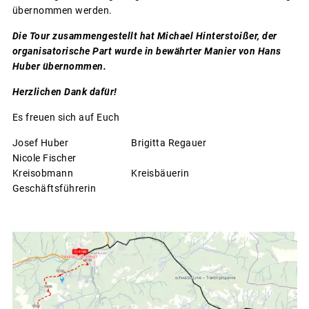
übernommen werden.
Die Tour zusammengestellt hat Michael Hinterstoißer, der
organisatorische Part wurde in bewährter Manier von Hans
Huber übernommen.
Herzlichen Dank dafür!
Es freuen sich auf Euch
Josef Huber Brigitta Regauer
Nicole Fischer
Kreisobmann Kreisbäuerin
Geschäftsführerin