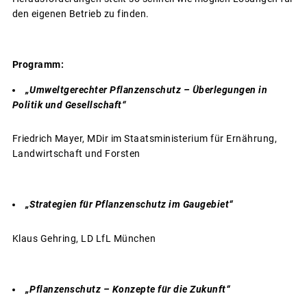
den eigenen Betrieb zu finden.
Programm:
„Umweltgerechter Pflanzenschutz – Überlegungen in
Politik und Gesellschaft“
Friedrich Mayer, MDir im Staatsministerium für Ernährung,
Landwirtschaft und Forsten
„Strategien für Pflanzenschutz im Gaugebiet“
Klaus Gehring, LD LfL München
„Pflanzenschutz – Konzepte für die Zukunft“