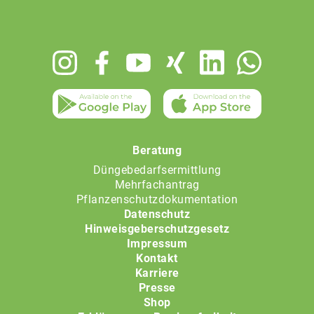
Footer
menu
Beratung
Düngebedarfsermittlung
Mehrfachantrag
Pflanzenschutzdokumentation
Datenschutz
Hinweisgeberschutzgesetz
Impressum
Kontakt
Karriere
Presse
Shop