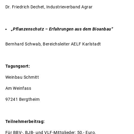
Dr. Friedrich Dechet, Industrieverband Agrar
„Pflanzenschutz – Erfahrungen aus dem Bioanbau“
Bernhard Schwab, Bereichsleiter AELF Karlstadt
Tagungsort:
Weinbau Schmitt
Am Weinfass
97241 Bergtheim
Teilnehmerbeitrag:
Für BBV-, BJB- und VLF-Mittglieder: 50,- Euro,