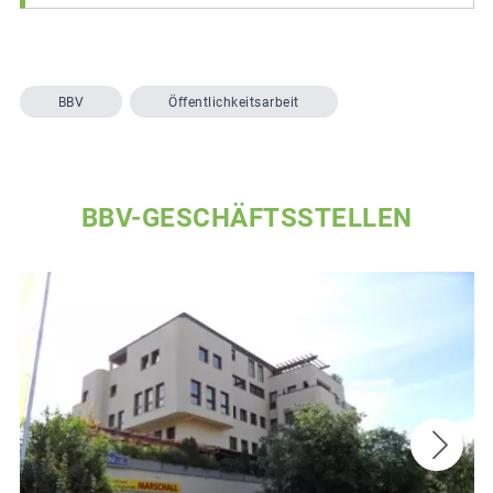
BBV
Öffentlichkeitsarbeit
BBV-GESCHÄFTSSTELLEN