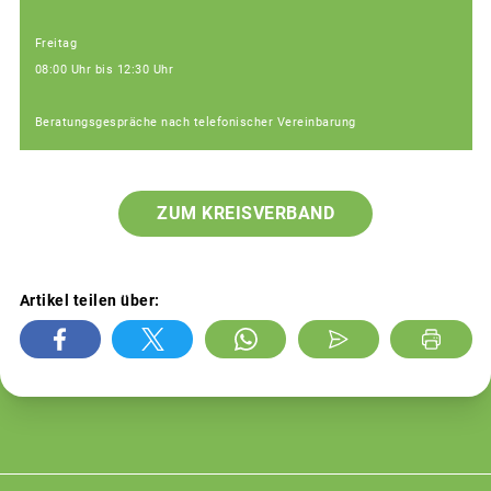
Freitag
08:00 Uhr bis 12:30 Uhr
Beratungsgespräche nach telefonischer Vereinbarung
ZUM KREISVERBAND
Artikel teilen über: