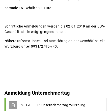
normale TN-Gebühr 80,-Euro
Schriftliche Anmeldungen werden bis 02.01.2019 an der BBV-
Geschäftsstelle entgegengenommen.
Nähere Informationen und Anmeldung an der Geschäftsstelle
Würzburg unter 0931/2795-740.
Anmeldung Unternehmertag
2019-11-15 Unternehmertag Würzburg