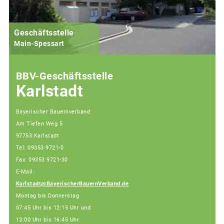
Geschäftsstelle
Main-Spessart
BBV-Geschäftsstelle
Karlstadt
Bayerischer Bauernverband
Am Tiefen Weg 5
97753 Karlstadt
Tel: 09353 9721-0
Fax: 09353 9721-30
E-Mail:
Karlstadt@BayerischerBauernVerband.de
Montag bis Donnerstag
07:45 Uhr bis 12:15 Uhr und
13:00 Uhr bis 16:45 Uhr