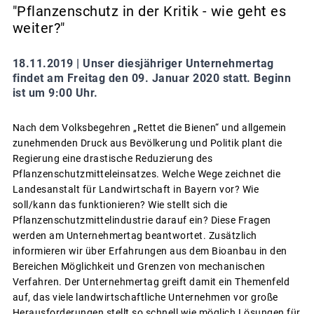
"Pflanzenschutz in der Kritik - wie geht es
weiter?"
18.11.2019 |
Unser diesjähriger Unternehmertag
findet am Freitag den 09. Januar 2020 statt. Beginn
ist um 9:00 Uhr.
Nach dem Volksbegehren „Rettet die Bienen“ und allgemein
zunehmenden Druck aus Bevölkerung und Politik plant die
Regierung eine drastische Reduzierung des
Pflanzenschutzmitteleinsatzes. Welche Wege zeichnet die
Landesanstalt für Landwirtschaft in Bayern vor? Wie
soll/kann das funktionieren? Wie stellt sich die
Pflanzenschutzmittelindustrie darauf ein? Diese Fragen
werden am Unternehmertag beantwortet. Zusätzlich
informieren wir über Erfahrungen aus dem Bioanbau in den
Bereichen Möglichkeit und Grenzen von mechanischen
Verfahren. Der Unternehmertag greift damit ein Themenfeld
auf, das viele landwirtschaftliche Unternehmen vor große
Herausforderungen stellt so schnell wie möglich Lösungen für