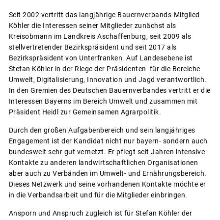
Seit 2002 vertritt das langjährige Bauernverbands-Mitglied
Köhler die Interessen seiner Mitglieder zunächst als
Kreisobmann im Landkreis Aschaffenburg, seit 2009 als
stellvertretender Bezirkspräsident und seit 2017 als
Bezirkspräsident von Unterfranken. Auf Landesebene ist
Stefan Köhler in der Riege der Präsidenten für die Bereiche
Umwelt, Digitalisierung, Innovation und Jagd verantwortlich.
In den Gremien des Deutschen Bauernverbandes vertritt er die
Interessen Bayerns im Bereich Umwelt und zusammen mit
Präsident Heidl zur Gemeinsamen Agrarpolitik.
Durch den großen Aufgabenbereich und sein langjähriges
Engagement ist der Kandidat nicht nur bayern- sondern auch
bundesweit sehr gut vernetzt. Er pflegt seit Jahren intensive
Kontakte zu anderen landwirtschaftlichen Organisationen
aber auch zu Verbänden im Umwelt- und Ernährungsbereich.
Dieses Netzwerk und seine vorhandenen Kontakte möchte er
in die Verbandsarbeit und für die Mitglieder einbringen.
Ansporn und Anspruch zugleich ist für Stefan Köhler der