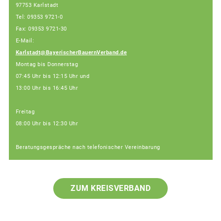
97753 Karlstadt
Tel: 09353 9721-0
Fax: 09353 9721-30
E-Mail:
Karlstadt@BayerischerBauernVerband.de
Montag bis Donnerstag
07:45 Uhr bis 12:15 Uhr und
13:00 Uhr bis 16:45 Uhr
Freitag
08:00 Uhr bis 12:30 Uhr
Beratungsgespräche nach telefonischer Vereinbarung
ZUM KREISVERBAND