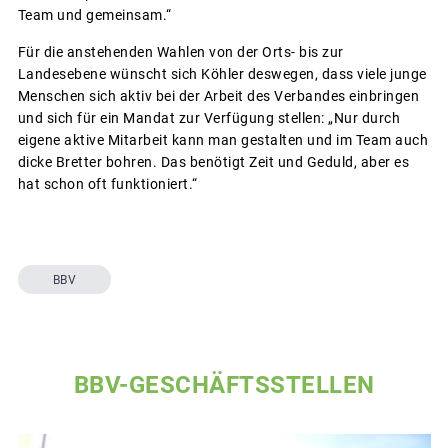
Team und gemeinsam.“
Für die anstehenden Wahlen von der Orts- bis zur
Landesebene wünscht sich Köhler deswegen, dass viele junge
Menschen sich aktiv bei der Arbeit des Verbandes einbringen
und sich für ein Mandat zur Verfügung stellen: „Nur durch
eigene aktive Mitarbeit kann man gestalten und im Team auch
dicke Bretter bohren. Das benötigt Zeit und Geduld, aber es
hat schon oft funktioniert.“
BBV
BBV-GESCHÄFTSSTELLEN