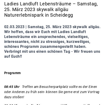
Ladies Landluft Lebensträume – Samstag,
25. März 2023 skywalk allgäu
Naturerlebnispark in Scheidegg
02.03.2023 |
Samstag, 25. März 2023 skywalk allgäu.
Wir hoffen, dass wir Euch mit Ladies Landluft
Lebensträume ein ansprechendes, vielseitiges,
interessantes, nicht zu stressiges, kurzweiliges,
schönes Programm zusammengestellt haben.
Verbringt mit uns einen schönen Tag - Wir freuen uns
auf Euch!!
Programm
08:45 Uhr
Treffen am Besucherparkplatz sollte es der Einen
oder Anderen zu früh sein- können Sie gerne erst zum Vortrag
dazu stoßen!