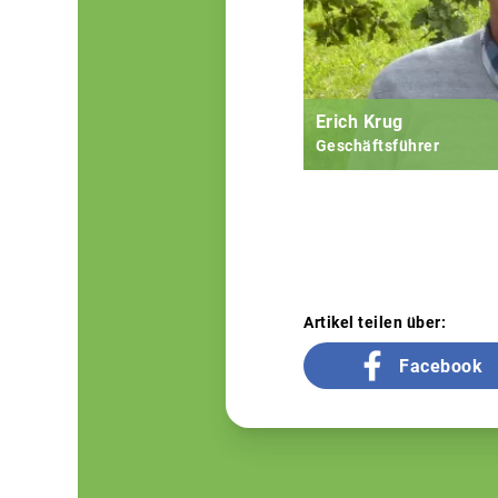
Erich Krug
Geschäftsführer
Artikel teilen über:
Facebook