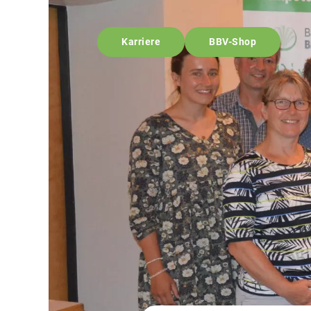
Karriere
BBV-Shop