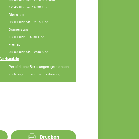
12:45 Uhr bis 16:30 Uhr
Dienstag
08:00 Uhr bis 12.15 Uhr
Donnerstag
13:00 Uhr - 16.30 Uhr
Freitag
08:00 Uhr bis 12:30 Uhr
nVerband.de
Kerstin Düßel
Persönliche Beratungen gerne nach
Teamassistentin
vorheriger Terminvereinbarung
Drucken