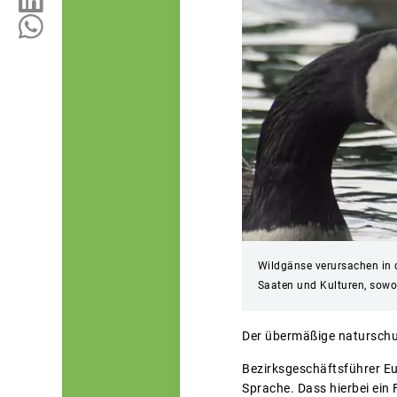
Wildgänse verursachen in 
Saaten und Kulturen, sowo
Der übermäßige naturschu
Bezirksgeschäftsführer E
Sprache. Dass hierbei ein 