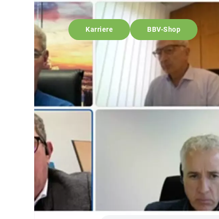
Karriere
BBV-Shop