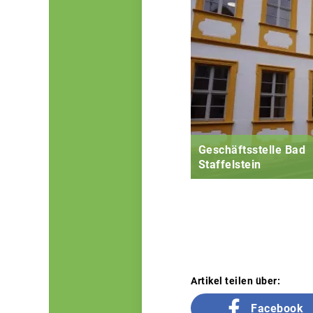
Geschäftsstelle Bad
Staffelstein
Artikel teilen über:
Facebook