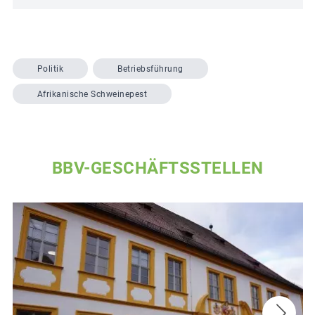
Politik
Betriebsführung
Afrikanische Schweinepest
BBV-GESCHÄFTSSTELLEN