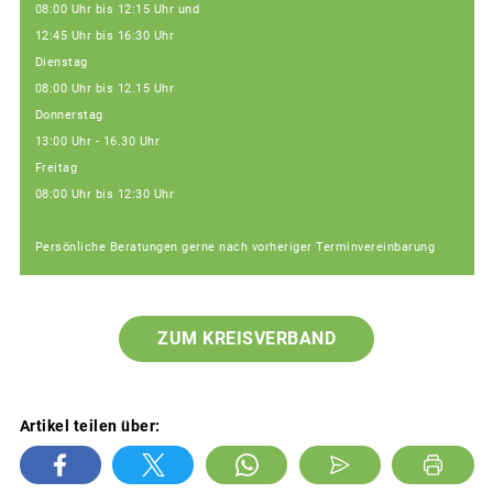
08:00 Uhr bis 12:15 Uhr und
12:45 Uhr bis 16:30 Uhr
Dienstag
08:00 Uhr bis 12.15 Uhr
Donnerstag
13:00 Uhr - 16.30 Uhr
Freitag
08:00 Uhr bis 12:30 Uhr
Persönliche Beratungen gerne nach vorheriger Terminvereinbarung
ZUM KREISVERBAND
Artikel teilen über: