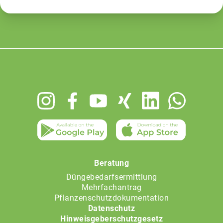
Footer
menu
Beratung
Düngebedarfsermittlung
Mehrfachantrag
Pflanzenschutzdokumentation
Datenschutz
Hinweisgeberschutzgesetz