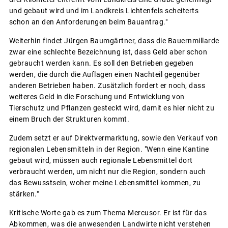
und gebaut wird und im Landkreis Lichtenfels scheiterts
schon an den Anforderungen beim Bauantrag."
Weiterhin findet Jürgen Baumgärtner, dass die Bauernmillarde
zwar eine schlechte Bezeichnung ist, dass Geld aber schon
gebraucht werden kann. Es soll den Betrieben gegeben
werden, die durch die Auflagen einen Nachteil gegenüber
anderen Betrieben haben. Zusätzlich fordert er noch, dass
weiteres Geld in die Forschung und Entwicklung von
Tierschutz und Pflanzen gesteckt wird, damit es hier nicht zu
einem Bruch der Strukturen kommt.
Zudem setzt er auf Direktvermarktung, sowie den Verkauf von
regionalen Lebensmitteln in der Region. "Wenn eine Kantine
gebaut wird, müssen auch regionale Lebensmittel dort
verbraucht werden, um nicht nur die Region, sondern auch
das Bewusstsein, woher meine Lebensmittel kommen, zu
stärken."
Kritische Worte gab es zum Thema Mercusor. Er ist für das
Abkommen, was die anwesenden Landwirte nicht verstehen