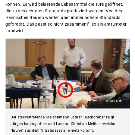
können. Es wird belastende Lebensmittel die Türe geöffnet,
die zu schlechteren Standards produziert werden. Von den
Heimischen Bauern werden aber immer höhere Standards
gefordert. Das passt so nicht zusammen!", so ein entrüsteter
Landwirt.
© BBV Lieb
Der stellvertretende Kreisobmann Lothar Teuchgräber zeigt
Jürgen baumgärtner und Landrat Christian Meißner welche
"Brühe" aus dem Nitratmessstellennetz kommt.