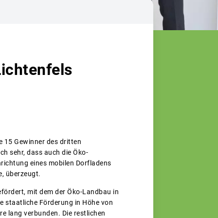
ichtenfels
e 15 Gewinner des dritten
ch sehr, dass auch die Öko-
inrichtung eines mobilen Dorfladens
, überzeugt.
fördert, mit dem der Öko-Landbau in
ie staatliche Förderung in Höhe von
e lang verbunden. Die restlichen