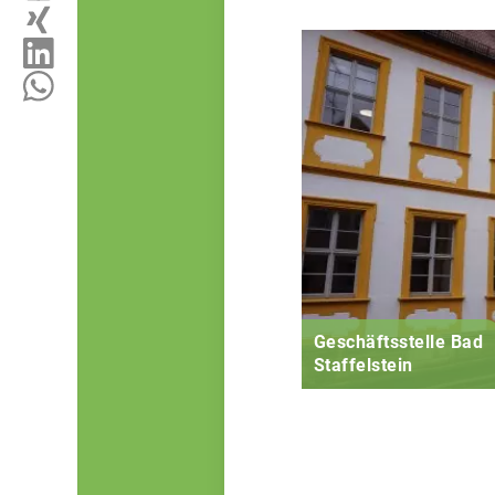
Geschäftsstelle Bad
Staffelstein