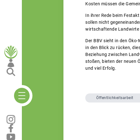
Kosten müssen die Gemein
In ihrer Rede beim Festakt
sollen nicht gegeneinander
wirtschaftende Landwirte
Der BBV sieht in den Öko-
in den Blick zu rücken, di
Beziehung zwischen Landwi
stoßen, bieten der neuen
und viel Erfolg.
Öffentlichkeitsarbeit