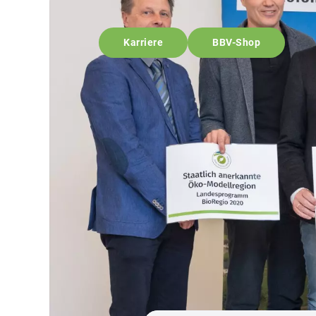
Karriere
BBV-Shop