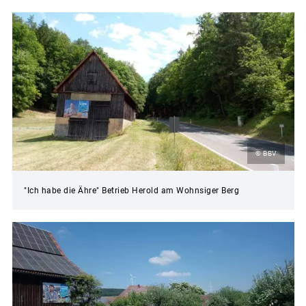
© BBV
"Ich habe die Ähre" Betrieb Herold am Wohnsiger Berg