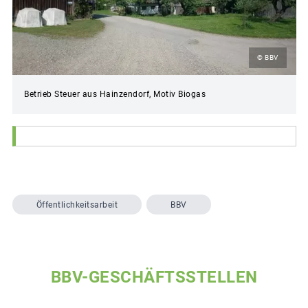
© BBV
Betrieb Steuer aus Hainzendorf, Motiv Biogas
Öffentlichkeitsarbeit
BBV
BBV-GESCHÄFTSSTELLEN