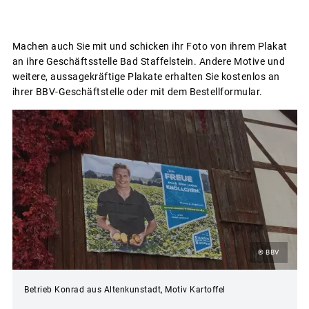
Machen auch Sie mit und schicken ihr Foto von ihrem Plakat
an ihre Geschäftsstelle Bad Staffelstein. Andere Motive und
weitere, aussagekräftige Plakate erhalten Sie kostenlos an
ihrer BBV-Geschäftstelle oder mit dem Bestellformular.
© BBV
Betrieb Konrad aus Altenkunstadt, Motiv Kartoffel