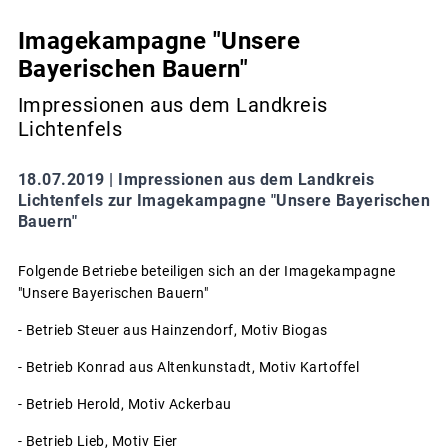
Imagekampagne "Unsere
Bayerischen Bauern"
Impressionen aus dem Landkreis
Lichtenfels
18.07.2019 |
Impressionen aus dem Landkreis
Lichtenfels zur Imagekampagne "Unsere Bayerischen
Bauern"
Folgende Betriebe beteiligen sich an der Imagekampagne
"Unsere Bayerischen Bauern"
- Betrieb Steuer aus Hainzendorf, Motiv Biogas
- Betrieb Konrad aus Altenkunstadt, Motiv Kartoffel
- Betrieb Herold, Motiv Ackerbau
- Betrieb Lieb, Motiv Eier