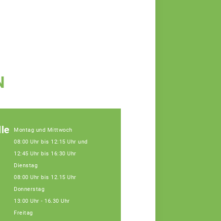
N
le
Montag und Mittwoch
08:00 Uhr bis 12:15 Uhr und
12:45 Uhr bis 16:30 Uhr
Dienstag
08:00 Uhr bis 12.15 Uhr
Donnerstag
13:00 Uhr - 16.30 Uhr
Freitag