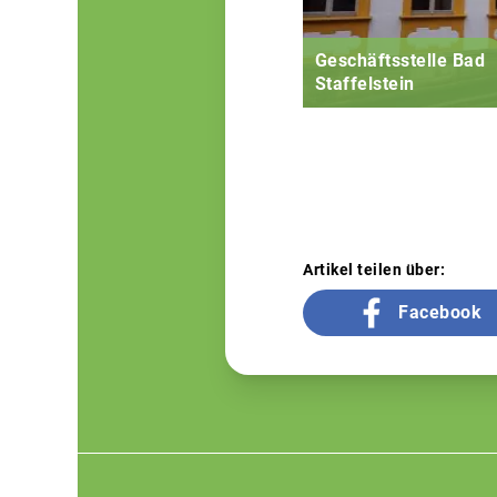
Geschäftsstelle Bad
Staffelstein
Artikel teilen über:
Facebook