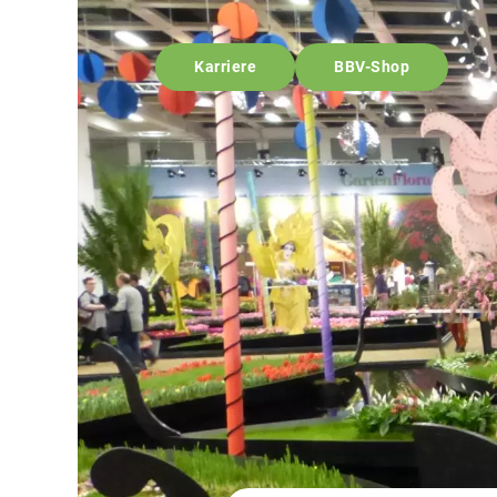
Karriere
BBV-Shop