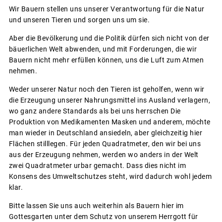
Wir Bauern stellen uns unserer Verantwortung für die Natur
und unseren Tieren und sorgen uns um sie.
Aber die Bevölkerung und die Politik dürfen sich nicht von der
bäuerlichen Welt abwenden, und mit Forderungen, die wir
Bauern nicht mehr erfüllen können, uns die Luft zum Atmen
nehmen.
Weder unserer Natur noch den Tieren ist geholfen, wenn wir
die Erzeugung unserer Nahrungsmittel ins Ausland verlagern,
wo ganz andere Standards als bei uns herrschen Die
Produktion von Medikamenten Masken und anderem, möchte
man wieder in Deutschland ansiedeln, aber gleichzeitig hier
Flächen stilllegen. Für jeden Quadratmeter, den wir bei uns
aus der Erzeugung nehmen, werden wo anders in der Welt
zwei Quadratmeter urbar gemacht. Dass dies nicht im
Konsens des Umweltschutzes steht, wird dadurch wohl jedem
klar.
Bitte lassen Sie uns auch weiterhin als Bauern hier im
Gottesgarten unter dem Schutz von unserem Herrgott für