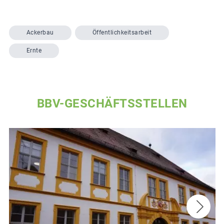
Ackerbau
Öffentlichkeitsarbeit
Ernte
BBV-GESCHÄFTSSTELLEN