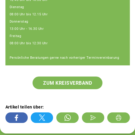
Dienstag
08:00 Uhr bis 12.15 Uhr
Donnerstag
13:00 Uhr - 16.30 Uhr
Freitag
08:00 Uhr bis 12:30 Uhr
Persönliche Beratungen gerne nach vorheriger Terminvereinbarung
ZUM KREISVERBAND
Artikel teilen über: