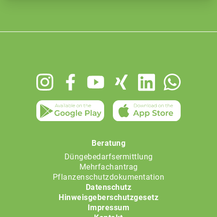
Footer
menu
Beratung
Düngebedarfsermittlung
Mehrfachantrag
Pflanzenschutzdokumentation
Datenschutz
Hinweisgeberschutzgesetz
Impressum