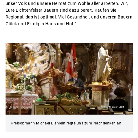
unser Volk und unsere Heimat zum Wohle aller arbeiten. Wir,
Eure Lichtenfelser Bauern sind dazu bereit. Kaufen Sie
Regional, das ist optimal. Viel Gesundheit und unseren Bauern
Glück und Erfolg in Haus und Hof.“
© BBV Lieb
Kreisobmann Michael Bienlein regte uns zum Nachdenken an.