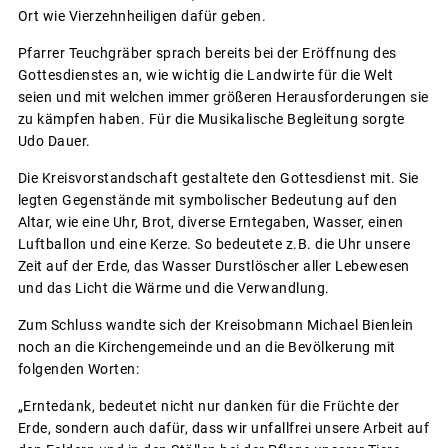
Ort wie Vierzehnheiligen dafür geben.
Pfarrer Teuchgräber sprach bereits bei der Eröffnung des
Gottesdienstes an, wie wichtig die Landwirte für die Welt
seien und mit welchen immer größeren Herausforderungen sie
zu kämpfen haben. Für die Musikalische Begleitung sorgte
Udo Dauer.
Die Kreisvorstandschaft gestaltete den Gottesdienst mit. Sie
legten Gegenstände mit symbolischer Bedeutung auf den
Altar, wie eine Uhr, Brot, diverse Erntegaben, Wasser, einen
Luftballon und eine Kerze. So bedeutete z.B. die Uhr unsere
Zeit auf der Erde, das Wasser Durstlöscher aller Lebewesen
und das Licht die Wärme und die Verwandlung.
Zum Schluss wandte sich der Kreisobmann Michael Bienlein
noch an die Kirchengemeinde und an die Bevölkerung mit
folgenden Worten:
„Erntedank, bedeutet nicht nur danken für die Früchte der
Erde, sondern auch dafür, dass wir unfallfrei unsere Arbeit auf