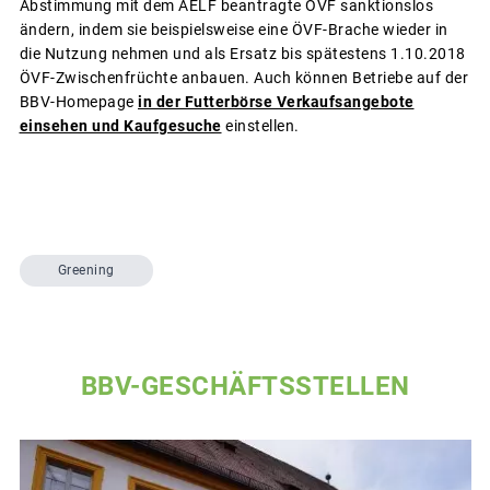
Abstimmung mit dem AELF beantragte ÖVF sanktionslos
ändern, indem sie beispielsweise eine ÖVF-Brache wieder in
die Nutzung nehmen und als Ersatz bis spätestens 1.10.2018
ÖVF-Zwischenfrüchte anbauen. Auch können Betriebe auf der
BBV-Homepage
in der Futterbörse Verkaufsangebote
einsehen und Kaufgesuche
einstellen.
Greening
BBV-GESCHÄFTSSTELLEN