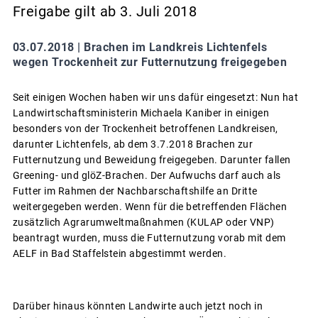
Freigabe gilt ab 3. Juli 2018
03.07.2018 |
Brachen im Landkreis Lichtenfels
wegen Trockenheit zur Futternutzung freigegeben
Seit einigen Wochen haben wir uns dafür eingesetzt: Nun hat
Landwirtschaftsministerin Michaela Kaniber in einigen
besonders von der Trockenheit betroffenen Landkreisen,
darunter Lichtenfels, ab dem 3.7.2018 Brachen zur
Futternutzung und Beweidung freigegeben. Darunter fallen
Greening- und glöZ-Brachen. Der Aufwuchs darf auch als
Futter im Rahmen der Nachbarschaftshilfe an Dritte
weitergegeben werden. Wenn für die betreffenden Flächen
zusätzlich Agrarumweltmaßnahmen (KULAP oder VNP)
beantragt wurden, muss die Futternutzung vorab mit dem
AELF in Bad Staffelstein abgestimmt werden.
Darüber hinaus könnten Landwirte auch jetzt noch in