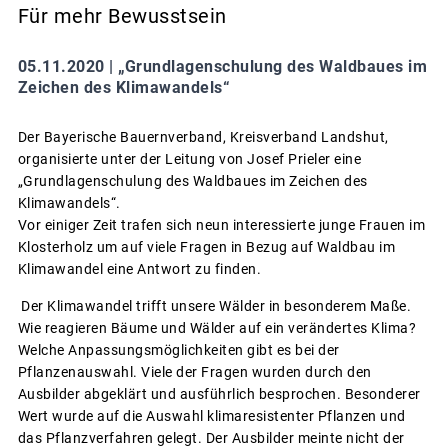
Für mehr Bewusstsein
05.11.2020 |
„Grundlagenschulung des Waldbaues im
Zeichen des Klimawandels“
Der Bayerische Bauernverband, Kreisverband Landshut,
organisierte unter der Leitung von Josef Prieler eine
„Grundlagenschulung des Waldbaues im Zeichen des
Klimawandels“.
Vor einiger Zeit trafen sich neun interessierte junge Frauen im
Klosterholz um auf viele Fragen in Bezug auf Waldbau im
Klimawandel eine Antwort zu finden.
Der Klimawandel trifft unsere Wälder in besonderem Maße.
Wie reagieren Bäume und Wälder auf ein verändertes Klima?
Welche Anpassungsmöglichkeiten gibt es bei der
Pflanzenauswahl. Viele der Fragen wurden durch den
Ausbilder abgeklärt und ausführlich besprochen. Besonderer
Wert wurde auf die Auswahl klimaresistenter Pflanzen und
das Pflanzverfahren gelegt. Der Ausbilder meinte nicht der