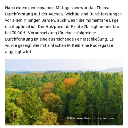
Nach einem gemeinsamen Mittagessen war das Thema
Durchforstung auf der Agenda. Wichtig sind Durchforstungen
vor allem in jungen Jahren, auch wenn die momentane Lage
nicht optimal ist. Der Holzpreis für Fichte 2b liegt momentan
bei 70,00 €. Voraussetzung für eine erfolgreiche
Durchforstung ist eine ausreichende Feinerschließung. Es
wurde gezeigt wie mit einfachen Mitteln eine Rückegasse
angelegt wird.
© Waldemar Brandt | unsplash.com