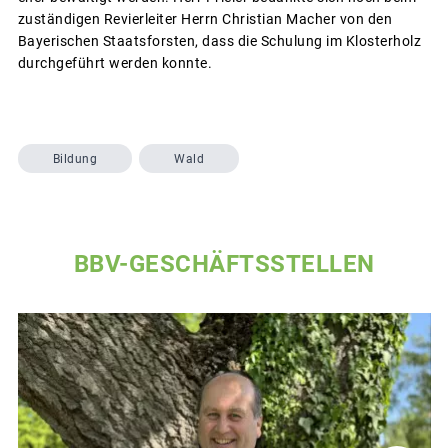
zuständigen Revierleiter Herrn Christian Macher von den
Bayerischen Staatsforsten, dass die Schulung im Klosterholz
durchgeführt werden konnte.
Bildung
Wald
BBV-GESCHÄFTSSTELLEN