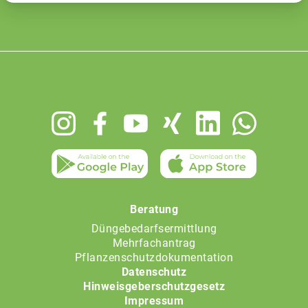
Footer
menu
Beratung
Düngebedarfsermittlung
Mehrfachantrag
Pflanzenschutzdokumentation
Datenschutz
Hinweisgeberschutzgesetz
Impressum