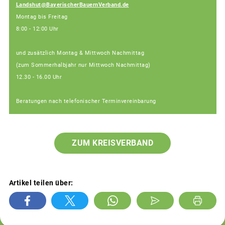
Landshut@BayerischerBauernVerband.de
Montag bis Freitag
8:00 - 12:00 Uhr
und zusätzlich Montag & Mittwoch Nachmittag
(zum Sommerhalbjahr nur Mittwoch Nachmittag)
12.30 - 16.00 Uhr
Beratungen nach telefonischer Terminvereinbarung
ZUM KREISVERBAND
Artikel teilen über: