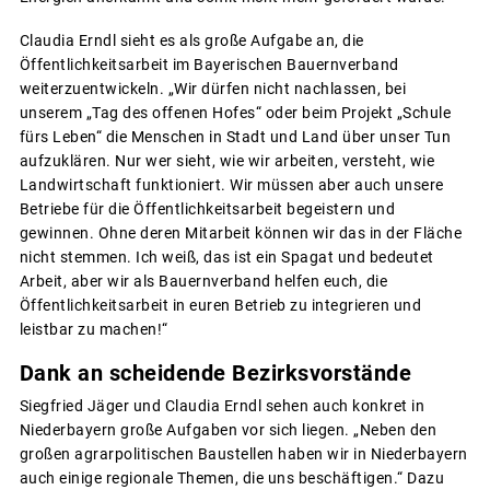
Claudia Erndl sieht es als große Aufgabe an, die
Öffentlichkeitsarbeit im Bayerischen Bauernverband
weiterzuentwickeln. „Wir dürfen nicht nachlassen, bei
unserem „Tag des offenen Hofes“ oder beim Projekt „Schule
fürs Leben“ die Menschen in Stadt und Land über unser Tun
aufzuklären. Nur wer sieht, wie wir arbeiten, versteht, wie
Landwirtschaft funktioniert. Wir müssen aber auch unsere
Betriebe für die Öffentlichkeitsarbeit begeistern und
gewinnen. Ohne deren Mitarbeit können wir das in der Fläche
nicht stemmen. Ich weiß, das ist ein Spagat und bedeutet
Arbeit, aber wir als Bauernverband helfen euch, die
Öffentlichkeitsarbeit in euren Betrieb zu integrieren und
leistbar zu machen!“
Dank an scheidende Bezirksvorstände
Siegfried Jäger und Claudia Erndl sehen auch konkret in
Niederbayern große Aufgaben vor sich liegen. „Neben den
großen agrarpolitischen Baustellen haben wir in Niederbayern
auch einige regionale Themen, die uns beschäftigen.“ Dazu