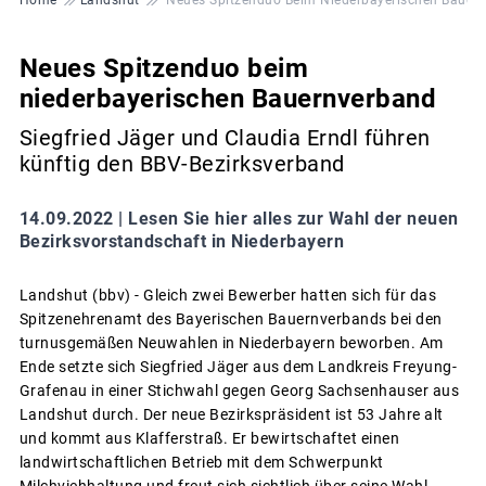
Neues Spitzenduo beim
niederbayerischen Bauernverband
Siegfried Jäger und Claudia Erndl führen
künftig den BBV-Bezirksverband
14.09.2022 |
Lesen Sie hier alles zur Wahl der neuen
Bezirksvorstandschaft in Niederbayern
Landshut (bbv) - Gleich zwei Bewerber hatten sich für das
Spitzenehrenamt des Bayerischen Bauernverbands bei den
turnusgemäßen Neuwahlen in Niederbayern beworben. Am
Ende setzte sich Siegfried Jäger aus dem Landkreis Freyung-
Grafenau in einer Stichwahl gegen Georg Sachsenhauser aus
Landshut durch. Der neue Bezirkspräsident ist 53 Jahre alt
und kommt aus Klafferstraß. Er bewirtschaftet einen
landwirtschaftlichen Betrieb mit dem Schwerpunkt