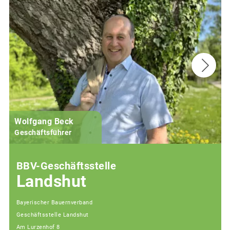
Wolfgang Beck
Geschäftsführer
BBV-Geschäftsstelle
Landshut
Bayerischer Bauernverband
Geschäftsstelle Landshut
Am Lurzenhof 8