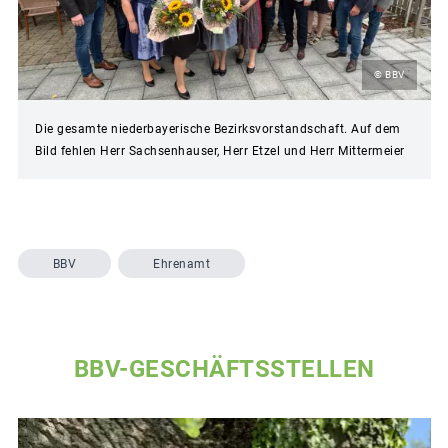
© BBV
Die gesamte niederbayerische Bezirksvorstandschaft. Auf dem
Bild fehlen Herr Sachsenhauser, Herr Etzel und Herr Mittermeier
BBV
Ehrenamt
BBV-GESCHÄFTSSTELLEN