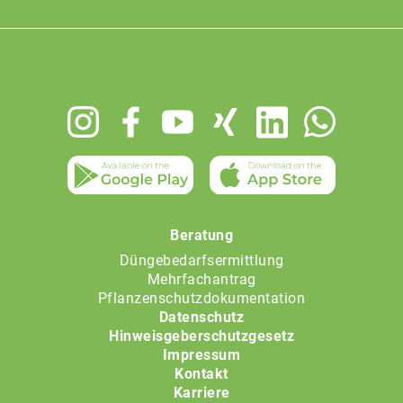
Footer
menu
Beratung
Düngebedarfsermittlung
Mehrfachantrag
Pflanzenschutzdokumentation
Datenschutz
Hinweisgeberschutzgesetz
Impressum
Kontakt
Karriere