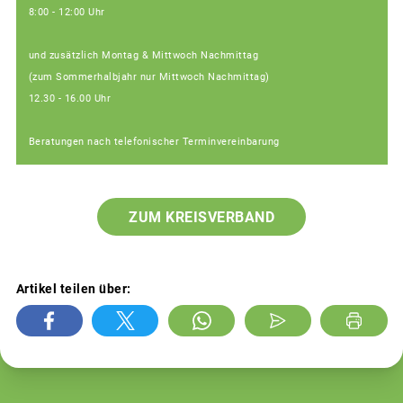
8:00 - 12:00 Uhr
und zusätzlich Montag & Mittwoch Nachmittag
(zum Sommerhalbjahr nur Mittwoch Nachmittag)
12.30 - 16.00 Uhr
Beratungen nach telefonischer Terminvereinbarung
ZUM KREISVERBAND
Artikel teilen über: