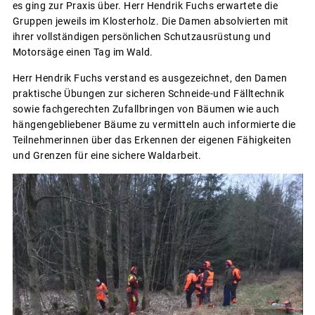
es ging zur Praxis über. Herr Hendrik Fuchs erwartete die
Gruppen jeweils im Klosterholz. Die Damen absolvierten mit
ihrer vollständigen persönlichen Schutzausrüstung und
Motorsäge einen Tag im Wald.
Herr Hendrik Fuchs verstand es ausgezeichnet, den Damen
praktische Übungen zur sicheren Schneide-und Fälltechnik
sowie fachgerechten Zufallbringen von Bäumen wie auch
hängengebliebener Bäume zu vermitteln auch informierte die
Teilnehmerinnen über das Erkennen der eigenen Fähigkeiten
und Grenzen für eine sichere Waldarbeit.