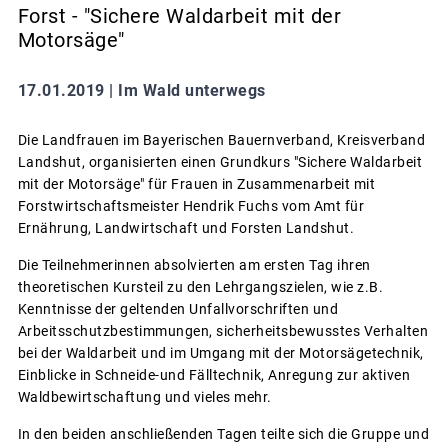
Forst - "Sichere Waldarbeit mit der
Motorsäge"
17.01.2019 |
Im Wald unterwegs
Die Landfrauen im Bayerischen Bauernverband, Kreisverband
Landshut, organisierten einen Grundkurs "Sichere Waldarbeit
mit der Motorsäge" für Frauen in Zusammenarbeit mit
Forstwirtschaftsmeister Hendrik Fuchs vom Amt für
Ernährung, Landwirtschaft und Forsten Landshut.
Die Teilnehmerinnen absolvierten am ersten Tag ihren
theoretischen Kursteil zu den Lehrgangszielen, wie z.B.
Kenntnisse der geltenden Unfallvorschriften und
Arbeitsschutzbestimmungen, sicherheitsbewusstes Verhalten
bei der Waldarbeit und im Umgang mit der Motorsägetechnik,
Einblicke in Schneide-und Fälltechnik, Anregung zur aktiven
Waldbewirtschaftung und vieles mehr.
In den beiden anschließenden Tagen teilte sich die Gruppe und