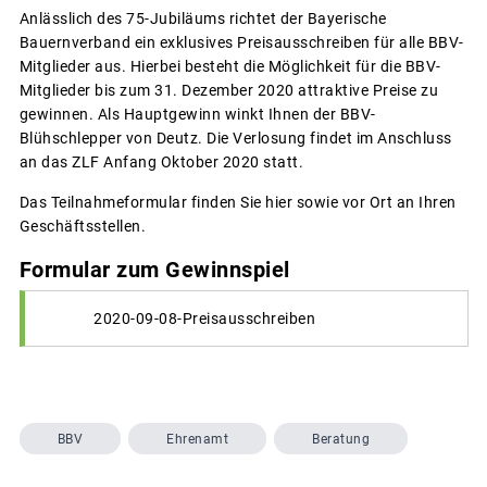
Anlässlich des 75-Jubiläums richtet der Bayerische
Bauernverband ein exklusives Preisausschreiben für alle BBV-
Mitglieder aus. Hierbei besteht die Möglichkeit für die BBV-
Mitglieder bis zum 31. Dezember 2020 attraktive Preise zu
gewinnen. Als Hauptgewinn winkt Ihnen der BBV-
Blühschlepper von Deutz. Die Verlosung findet im Anschluss
an das ZLF Anfang Oktober 2020 statt.
Das Teilnahmeformular finden Sie hier sowie vor Ort an Ihren
Geschäftsstellen.
Formular zum Gewinnspiel
2020-09-08-Preisausschreiben
BBV
Ehrenamt
Beratung