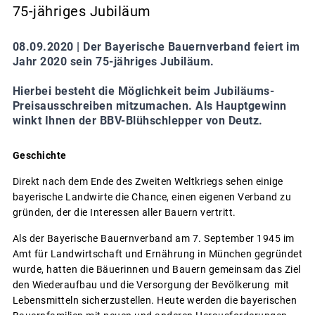
75-jähriges Jubiläum
08.09.2020 |
Der Bayerische Bauernverband feiert im
Jahr 2020 sein 75-jähriges Jubiläum.
Hierbei besteht die Möglichkeit beim Jubiläums-
Preisausschreiben mitzumachen. Als Hauptgewinn
winkt Ihnen der BBV-Blühschlepper von Deutz.
Geschichte
Direkt nach dem Ende des Zweiten Weltkriegs sehen einige
bayerische Landwirte die Chance, einen eigenen Verband zu
gründen, der die Interessen aller Bauern vertritt.
Als der Bayerische Bauernverband am 7. September 1945 im
Amt für Landwirtschaft und Ernährung in München gegründet
wurde, hatten die Bäuerinnen und Bauern gemeinsam das Ziel
den Wiederaufbau und die Versorgung der Bevölkerung mit
Lebensmitteln sicherzustellen. Heute werden die bayerischen