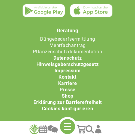
Beratung
Düngebedarfsermittlung
Mehrfachantrag
Pflanzenschutzdokumentation
Datenschutz
Hinweisgeberschutzgesetz
Impressum
Kontakt
Karriere
Presse
Shop
Erklärung zur Barrierefreiheit
Cookies konfigurieren