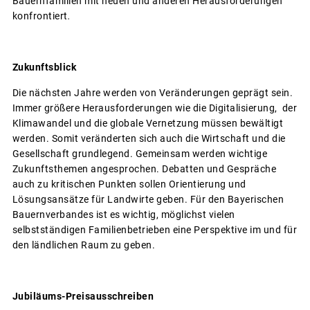
Bauernfamilien mit neuen und anderen Herausforderungen
konfrontiert
.
Zukunftsblick
Die nächsten Jahre werden von Veränderungen geprägt sein.
Immer größere Herausforderungen wie die Digitalisierung, der
Klimawandel und die globale Vernetzung müssen bewältigt
werden. Somit veränderten sich auch die Wirtschaft und die
Gesellschaft grundlegend. Gemeinsam werden wichtige
Zukunftsthemen angesprochen. Debatten und Gespräche
auch zu kritischen Punkten sollen Orientierung und
Lösungsansätze für Landwirte geben. Für den Bayerischen
Bauernverbandes ist es wichtig, möglichst vielen
selbstständigen Familienbetrieben eine Perspektive im und für
den ländlichen Raum zu geben.
Jubiläums-Preisausschreiben