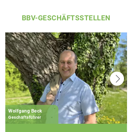
BBV-GESCHÄFTSSTELLEN
Wolfgang Beck
Geschäftsführer