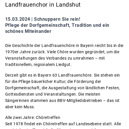
Landfrauenchor in Landshut
15.03.2024 |
Schnuppern Sie rein!
Pflege der Dorfgemeinschaft, Tradition und ein
schönes Miteinander
Die Geschichte der Landfrauenchöre in Bayern reicht bis in die
1970er Jahre zurück. Viele Chöre wurden gegründet, um die
Veranstaltungen des Verbandes zu umrahmen – mit
traditionellem, regionalem Liedgut.
Derzeit gibt es in Bayern 63 Landfrauenchöre. Sie stehen ein
für die Pflege bäuerlicher Kultur, die Förderung der
Dorfgemeinschaft, die Ausgestaltung von ländlichen Festen,
Gottesdiensten und Veranstaltungen. Die meisten
Sängerinnen stammen aus BBV-Mitgliedsbetrieben – das ist
aber kein Muss.
Alle zwei Jahre: Chöretreffen
Seit 1978 findet ein Chöretreffen auf Landesebene statt. Alle