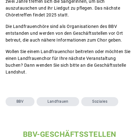
zwei Jahre treffen sich die Sängerinnen, um sich
auszutauschen und ihr Liedgut zu pflegen. Das nächste
Chöretreffen findet 2025 statt.
Die Landfrauenchöre sind als Organisationen des BBV
entstanden und werden von den Geschäftsstellen vor Ort
betreut, die auch nähere Informationen zum Chor geben.
Wollen Sie einem Landfrauenchor beitreten oder möchten Sie
einen Landfrauenchor für Ihre nächste Veranstaltung
buchen? Dann wenden Sie sich bitte an die Geschäftsstelle
Landshut.
BBV
Landfrauen
Soziales
BBV-GESCHÄFTSSTELLEN