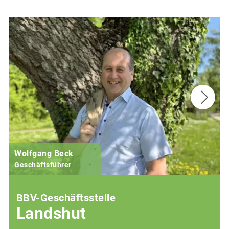
Wolfgang Beck
Geschäftsführer
BBV-Geschäftsstelle
Landshut