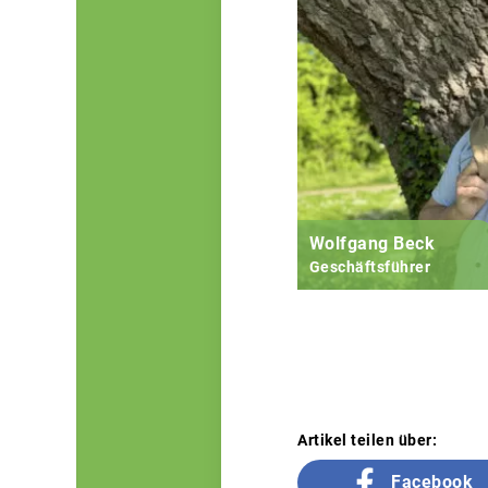
Wolfgang Beck
Geschäftsführer
Artikel teilen über:
Facebook