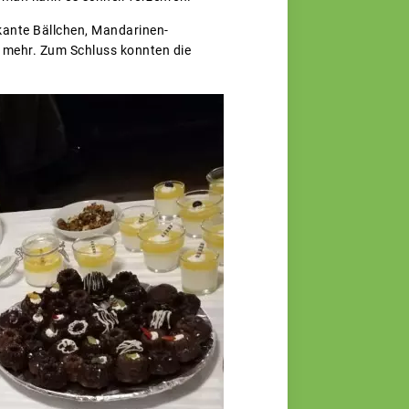
ikante Bällchen, Mandarinen-
 mehr. Zum Schluss konnten die