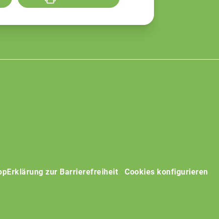
op
Erklärung zur Barrierefreiheit
Cookies konfigurieren