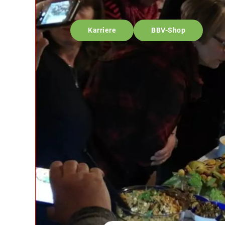
Karriere
BBV-Shop