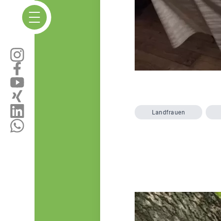
Landfrauen