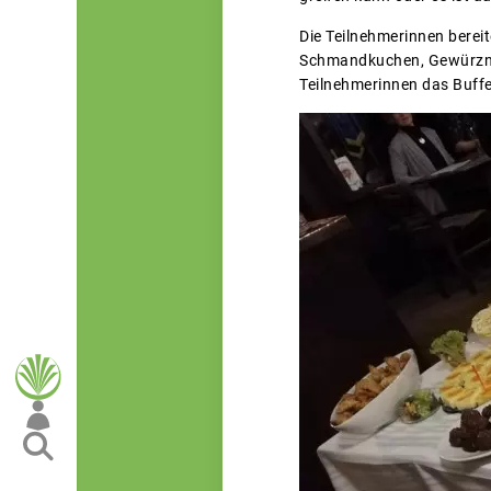
Die Teilnehmerinnen bereit
Schmandkuchen, Gewürznüs
Teilnehmerinnen das Buffe