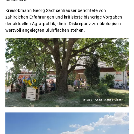
Kreisobmann Georg Sachsenhauser berichtete von
zahlreichen Erfahrungen und kritisierte bisherige Vorgaben
der aktuellen Agrarpolitik, die in Diskrepanz zur ökologisch
wertvoll angelegten Blühflächen stehen.
© BBV - Anna-Maria Huber