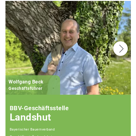
Wolfgang Beck
Geschäftsführer
BBV-Geschäftsstelle
Landshut
Bayerischer Bauernverband