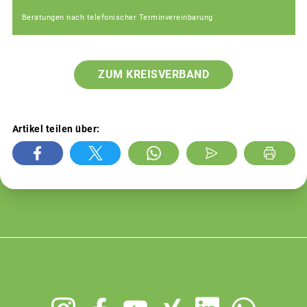
Beratungen nach telefonischer Terminvereinbarung
ZUM KREISVERBAND
Artikel teilen über:
Footer