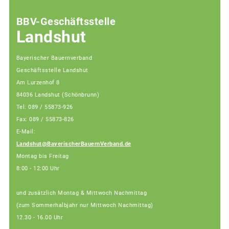
BBV-Geschäftsstelle
Landshut
Bayerischer Bauernverband
Geschäftsstelle Landshut
Am Lurzenhof 8
84036 Landshut (Schönbrunn)
Tel: 089 / 55873-926
Fax: 089 / 55873-826
E-Mail:
Landshut@BayerischerBauernVerband.de
Montag bis Freitag
8:00 - 12:00 Uhr
und zusätzlich Montag & Mittwoch Nachmittag
(zum Sommerhalbjahr nur Mittwoch Nachmittag)
12.30 - 16.00 Uhr