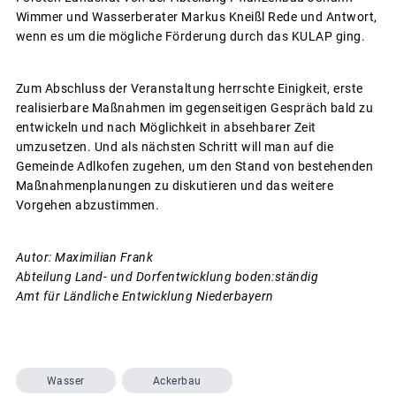
Wimmer und Wasserberater Markus Kneißl Rede und Antwort,
wenn es um die mögliche Förderung durch das KULAP ging.
Zum Abschluss der Veranstaltung herrschte Einigkeit, erste
realisierbare Maßnahmen im gegenseitigen Gespräch bald zu
entwickeln und nach Möglichkeit in absehbarer Zeit
umzusetzen. Und als nächsten Schritt will man auf die
Gemeinde Adlkofen zugehen, um den Stand von bestehenden
Maßnahmenplanungen zu diskutieren und das weitere
Vorgehen abzustimmen.
Autor: Maximilian Frank
Abteilung Land- und Dorfentwicklung boden:ständig
Amt für Ländliche Entwicklung Niederbayern
Wasser
Ackerbau