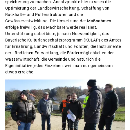
speicherung zu machen. Ansatzpunkte hierzu seien die
Optimierung der Landbewirtschaftung, Schaffung von
Rückhalte- und Pufferstrukturen und die
Gewässerentwicklung. Die Umsetzung der Maßnahmen
erfolge freiwillig, das Machbare werde realisiert.
Unterstützung dabei biete, je nach Notwendigkeit, das
Bayerische Kulturlandschaftsprogramm (KULAP) des Amtes
für Ernährung, Landwirtschaft und Forsten, die Instrumente
der Ländlichen Entwicklung, die Fördermöglichkeiten der
Wasserwirtschaft, die Gemeinde und natürlich die
Eigeninitiative jedes Einzelnen, weil man nur gemeinsam
etwas erreiche.