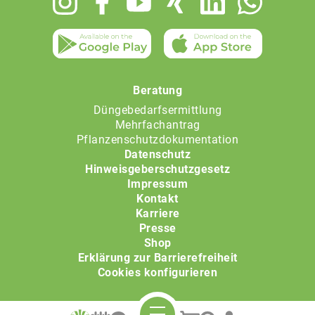
menu
Beratung
Düngebedarfsermittlung
Mehrfachantrag
Pflanzenschutzdokumentation
Datenschutz
Hinweisgeberschutzgesetz
Impressum
Kontakt
Karriere
Presse
Shop
Erklärung zur Barrierefreiheit
Cookies konfigurieren