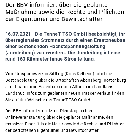
Der BBV informiert über die geplante
Maßnahme sowie die Rechte und Pflichten
der Eigentümer und Bewirtschafter
16.07.2021 |
Die TenneT TSO GmbH beabsichtigt, ihr
überregionales Stromnetz durch einen Ersatzneubau
einer bestehenden Höchstspannungsleitung
(Juraleitung) zu erweitern. Die Juraleitung ist eine
rund 160 Kilometer lange Stromleitung.
Vom Umspannwerk in Sittling (Kreis Kelheim) führt die
Bestandsleitung über die Ortschaften Abensberg, Rottenburg
a. d. Laaber und Essenbach nach Altheim im Landkreis
Landshut. Infos zum geplanten neuen Trassenverlauf finden
Sie auf der Webseite der TenneT TSO GmbH.
Der BBV informierte letzten Dienstag in einer
Onlineveranstaltung über die geplante Maßnahme, den
massiven Eingriff in die Natur sowie die Rechte und Pflichten
der betroffenen Eigentümer und Bewirtschafter.