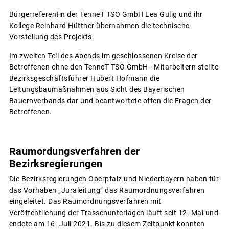
Bürgerreferentin der TenneT TSO GmbH Lea Gulig und ihr
Kollege Reinhard Hüttner übernahmen die technische
Vorstellung des Projekts.
Im zweiten Teil des Abends im geschlossenen Kreise der
Betroffenen ohne den TenneT TSO GmbH - Mitarbeitern stellte
Bezirksgeschäftsführer Hubert Hofmann die
Leitungsbaumaßnahmen aus Sicht des Bayerischen
Bauernverbands dar und beantwortete offen die Fragen der
Betroffenen.
Raumordungsverfahren der
Bezirksregierungen
Die Bezirksregierungen Oberpfalz und Niederbayern haben für
das Vorhaben „Juraleitung“ das Raumordnungsverfahren
eingeleitet. Das Raumordnungsverfahren mit
Veröffentlichung der Trassenunterlagen läuft seit 12. Mai und
endete am 16. Juli 2021. Bis zu diesem Zeitpunkt konnten