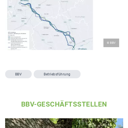
© BBV
BBV
Betriebsführung
BBV-GESCHÄFTSSTELLEN