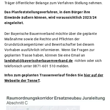
Träger öffentlicher Belange zum Verfahren Stellung nehmen.
Das Planfeststellungsverfahren, in dem Bürger ihre
Einwände äußern können, wird voraussichtlich 2023/24
eingeleitet.
Der Bayerische Bauernverband möchte über die geplante
Maßnahme sowie die Rechte und Pflichten der
Grundstückseigentümer und Bewirtschafter bei diesem
Vorhaben ausführlich informieren. Wenn Sie Fragen zur
geplanten Trasse haben, können Sie eine Email an
landshut@bayerischerbauernverband.de
richten oder sich
telefonisch unter 0871-601 510 melden.
Infos zum geplanten Trassenverlauf finden Sie
hier auf der
Webseite der TenneT
.