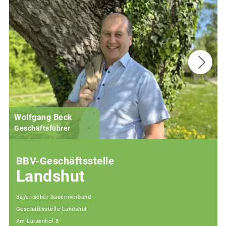
Wolfgang Beck
Geschäftsführer
BBV-Geschäftsstelle
Landshut
Bayerischer Bauernverband
Geschäftsstelle Landshut
Am Lurzenhof 8