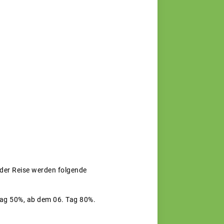
n der Reise werden folgende
 Tag 50%, ab dem 06. Tag 80%.