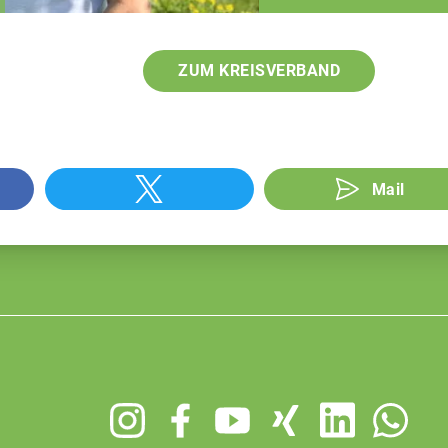
ZUM KREISVERBAND
Mail