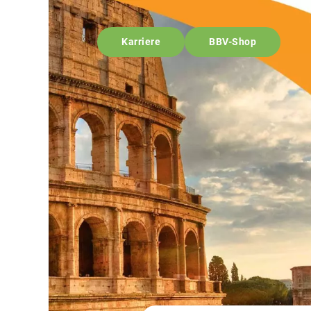
Karriere
BBV-Shop