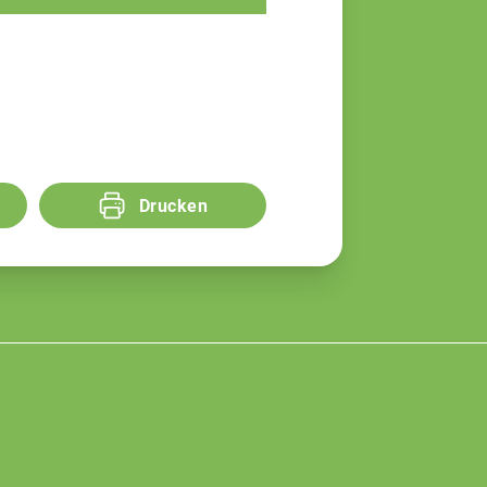
Drucken