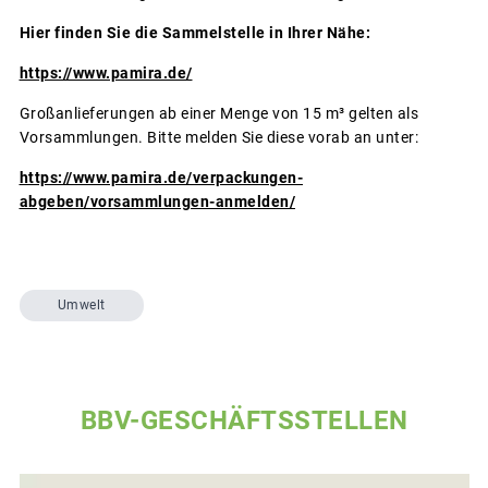
Hier finden Sie die Sammelstelle in Ihrer Nähe:
https://www.pamira.de/
Großanlieferungen ab einer Menge von 15 m³ gelten als
Vorsammlungen. Bitte melden Sie diese vorab an unter:
https://www.pamira.de/verpackungen-
abgeben/vorsammlungen-anmelden/
Umwelt
BBV-GESCHÄFTSSTELLEN