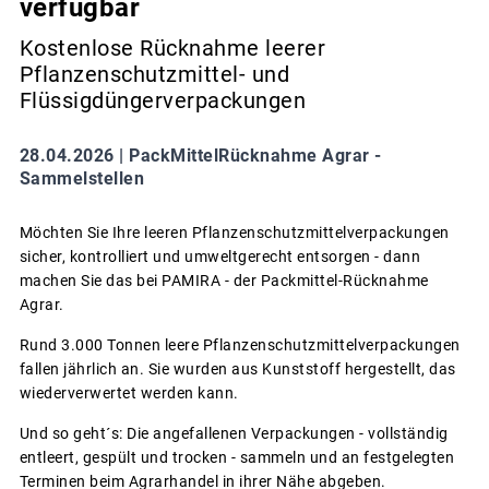
verfügbar
Kostenlose Rücknahme leerer
Pflanzenschutzmittel- und
Flüssigdüngerverpackungen
28.04.2026 |
PackMittelRücknahme Agrar -
Sammelstellen
Möchten Sie Ihre leeren Pflanzenschutzmittelverpackungen
sicher, kontrolliert und umweltgerecht entsorgen - dann
machen Sie das bei PAMIRA - der Packmittel-Rücknahme
Agrar.
Rund 3.000 Tonnen leere Pflanzenschutzmittelverpackungen
fallen jährlich an. Sie wurden aus Kunststoff hergestellt, das
wiederverwertet werden kann.
Und so geht´s: Die angefallenen Verpackungen - vollständig
entleert, gespült und trocken - sammeln und an festgelegten
Terminen beim Agrarhandel in ihrer Nähe abgeben.