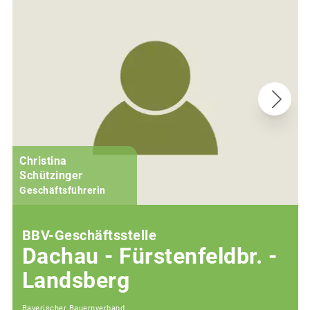
Christina
Schützinger
Geschäftsführerin
BBV-Geschäftsstelle
Dachau - Fürstenfeldbr. -
Landsberg
Bayerischer Bauernverband