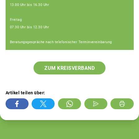
13.00 Uhr bis 16.30 Uhr
Freitag
07.30 Uhr bis 12.30 Uhr
Beratungsgespräche nach telefonischer Terminvereinbarung
ZUM KREISVERBAND
Artikel teilen über: