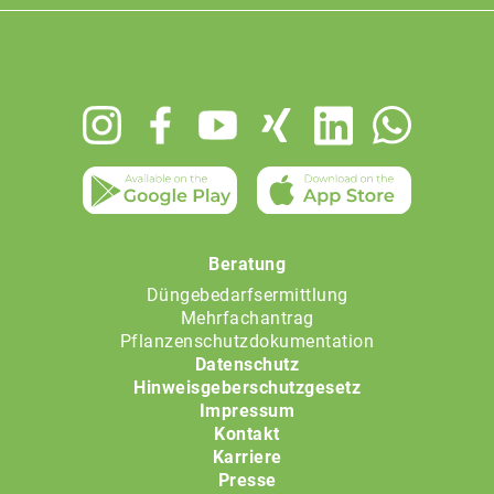
Footer
menu
Beratung
Düngebedarfsermittlung
Mehrfachantrag
Pflanzenschutzdokumentation
Datenschutz
Hinweisgeberschutzgesetz
Impressum
Kontakt
Karriere
Presse