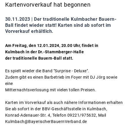
Kartenvorverkauf hat begonnen
30.11.2023 |
Der traditionelle Kulmbacher Bauern-
Ball findet wieder statt! Karten sind ab sofort im
Vorverkauf erhältlich.
Am Freitag, den 12.01.2024, 20.00 Uhr, findet in
Kulmbach in der Dr.-Stammberger-Halle
der traditionelle Bauern-Ball statt.
Es spielt wieder die Band "Surprise - Deluxe".
Zudem gibt es einen Barbetrieb im Foyer mit DJ Jörg sowie
eine
Mitternachtsverlosung mit vielen tollen Preisen.
Karten im Vorverkauf als auch nähere Informationen erhalten
Sie ab sofort in der BBV-Geschäftsstelle in Kulmbach,
Konrad-Adenauer-Str. 4, Telefon 09221/975632, Mail
Kulmbach@BayerischerBauernVerband.de