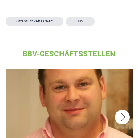
Öffentlichkeitsarbeit
BBV
BBV-GESCHÄFTSSTELLEN