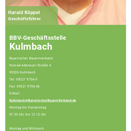
Harald Köppel
Geschäftsführer
BBV-Geschäftsstelle
Kulmbach
Bayerischer Bauernverband
Konrad-Adenauer-Straße 4
95326 Kulmbach
Tel: 09221 9756-0
Fax: 09221 9756-56
E-Mail:
Kulmbach@BayerischerBauernVerband.de
Montag bis Donnerstag
07.30 Uhr bis 12.15 Uhr
Montag und Mittwoch