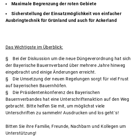
Maximale Begrenzung der roten Gebiete
Sicherstellung der Einsatzmöglichkeit von einfacher
Ausbringtechnik für Grünland und auch für Ackerland
Das Wichtigste im Überblick:
§ Bei der Diskussion um die neue Düngeverordnung hat sich
der Bayerische Bauernverband über mehrere Jahre hinweg
eingebracht und einige Änderungen erreicht.
§ Die Umsetzung der neuen Regelungen sorgt für viel Frust
auf bayerischen Bauernhöfen.
§ Die Präsidentenkonferenz des Bayerischen
Bauernverbandes hat eine Unterschriftenaktion auf den Weg
gebracht. Bitte helfen Sie mit, um möglichst viele
Unterschriften zu sammeln! Ausdrucken und los geht´s!
Bitten Sie ihre Familie, Freunde, Nachbarn und Kollegen um
Unterstützung!