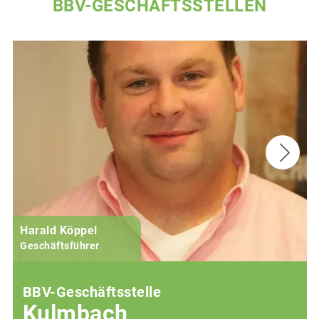
BBV-GESCHÄFTSSTELLEN
Harald Köppel
Geschäftsführer
BBV-Geschäftsstelle
Kulmbach