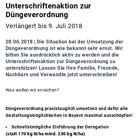
Unterschriftenaktion zur
Düngeverordnung
Verlängert bis 9. Juli 2018
28.06.2018 |
Die Situation bei der Umsetzung der
Düngeverordnung ist wie bekannt sehr ernst. Wir
bitten Sie ausdrücklich aktiv zu werden und die
Unterschriftenaktion zur Düngeverordnung zu
unterstützen! Lassen Sie Ihre Familie, Freunde,
Nachbarn und Verwandte jetzt unterschreiben!
Was wollen wir erreichen?
Düngeverordnung praxistauglich umsetzen und dafür alle
Gestaltungsmöglichkeiten in Bayern maximal ausschöpfen!
Schnellstmögliche Einführung der Derogation
(statt 170 kg N/ha mind. 230 kg N/ha)