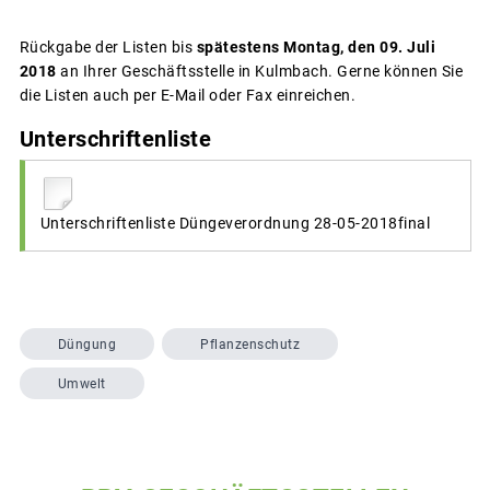
Rückgabe der Listen bis
spätestens Montag, den 09. Juli
2018
an Ihrer Geschäftsstelle in Kulmbach. Gerne können Sie
die Listen auch per E-Mail oder Fax einreichen.
Unterschriftenliste
Unterschriftenliste Düngeverordnung 28-05-2018final
Düngung
Pflanzenschutz
Umwelt