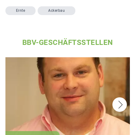
Ernte
Ackerbau
BBV-GESCHÄFTSSTELLEN