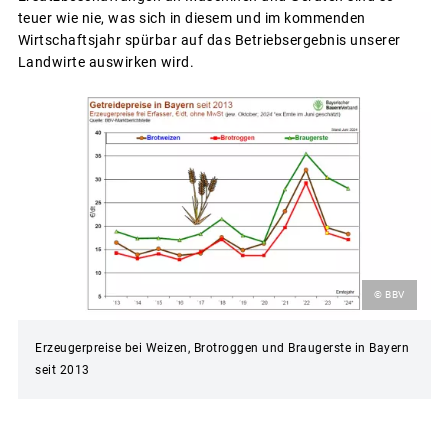
teuer wie nie, was sich in diesem und im kommenden
Wirtschaftsjahr spürbar auf das Betriebsergebnis unserer
Landwirte auswirken wird.
© BBV
Erzeugerpreise bei Weizen, Brotroggen und Braugerste in Bayern
seit 2013