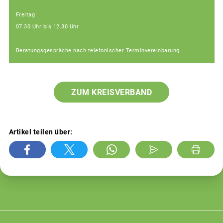
Freitag
07.30 Uhr bis 12.30 Uhr
Beratungsgespräche nach telefonischer Terminvereinbarung
ZUM KREISVERBAND
Artikel teilen über: