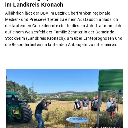
im Landkreis Kronach
Alljährlich lädt der BBV im Bezirk Oberfranken regionale
Medien- und Pressevertreter zu einem Austausch anlässlich
der laufenden Getreideernte ein. In diesem Jahr traf man sich
auf einem Weizenfeld der Familie Zehnter in der Gemeinde
Stockheim (Landkreis Kronach), um über Ernteprognosen und
die Besonderheiten im laufenden Anbaujahr zu informieren.
© BBv Oberfranken