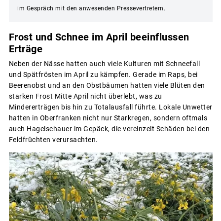
im Gespräch mit den anwesenden Pressevertretern.
Frost und Schnee im April beeinflussen
Erträge
Neben der Nässe hatten auch viele Kulturen mit Schneefall
und Spätfrösten im April zu kämpfen. Gerade im Raps, bei
Beerenobst und an den Obstbäumen hatten viele Blüten den
starken Frost Mitte April nicht überlebt, was zu
Mindererträgen bis hin zu Totalausfall führte. Lokale Unwetter
hatten in Oberfranken nicht nur Starkregen, sondern oftmals
auch Hagelschauer im Gepäck, die vereinzelt Schäden bei den
Feldfrüchten verursachten.