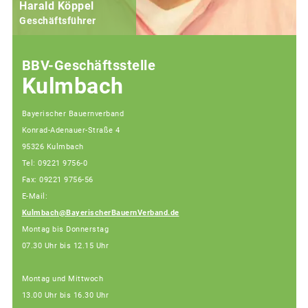
Harald Köppel
Geschäftsführer
BBV-Geschäftsstelle
Kulmbach
Bayerischer Bauernverband
Konrad-Adenauer-Straße 4
95326 Kulmbach
Tel: 09221 9756-0
Fax: 09221 9756-56
E-Mail:
Kulmbach@BayerischerBauernVerband.de
Montag bis Donnerstag
07.30 Uhr bis 12.15 Uhr
Montag und Mittwoch
13.00 Uhr bis 16.30 Uhr