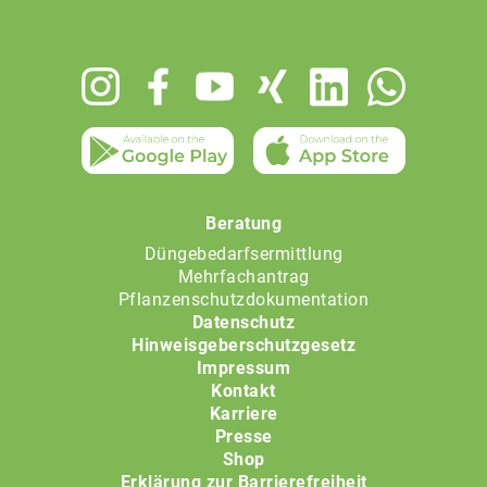
Footer
menu
Beratung
Düngebedarfsermittlung
Mehrfachantrag
Pflanzenschutzdokumentation
Datenschutz
Hinweisgeberschutzgesetz
Impressum
Kontakt
Karriere
Presse
Shop
Erklärung zur Barrierefreiheit