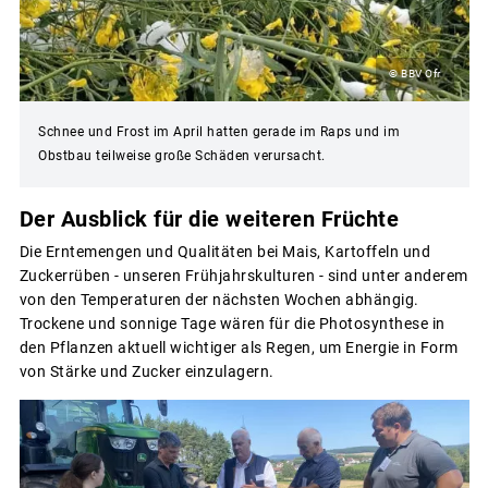
© BBV Ofr
Schnee und Frost im April hatten gerade im Raps und im
Obstbau teilweise große Schäden verursacht.
Der Ausblick für die weiteren Früchte
Die Erntemengen und Qualitäten bei Mais, Kartoffeln und
Zuckerrüben - unseren Frühjahrskulturen - sind unter anderem
von den Temperaturen der nächsten Wochen abhängig.
Trockene und sonnige Tage wären für die Photosynthese in
den Pflanzen aktuell wichtiger als Regen, um Energie in Form
von Stärke und Zucker einzulagern.