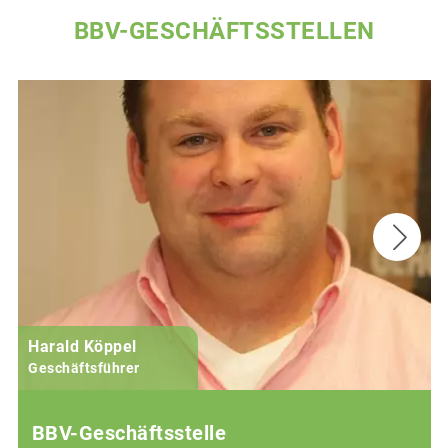
BBV-GESCHÄFTSSTELLEN
Harald Köppel
Geschäftsführer
BBV-Geschäftsstelle