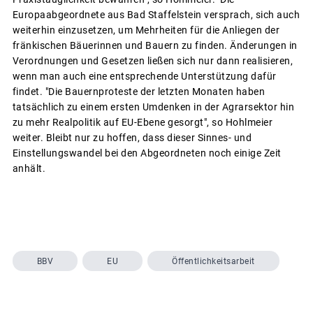
Europaabgeordnete aus Bad Staffelstein versprach, sich auch
weiterhin einzusetzen, um Mehrheiten für die Anliegen der
fränkischen Bäuerinnen und Bauern zu finden. Änderungen in
Verordnungen und Gesetzen ließen sich nur dann realisieren,
wenn man auch eine entsprechende Unterstützung dafür
findet. "Die Bauernproteste der letzten Monaten haben
tatsächlich zu einem ersten Umdenken in der Agrarsektor hin
zu mehr Realpolitik auf EU-Ebene gesorgt", so Hohlmeier
weiter. Bleibt nur zu hoffen, dass dieser Sinnes- und
Einstellungswandel bei den Abgeordneten noch einige Zeit
anhält.
BBV
EU
Öffentlichkeitsarbeit