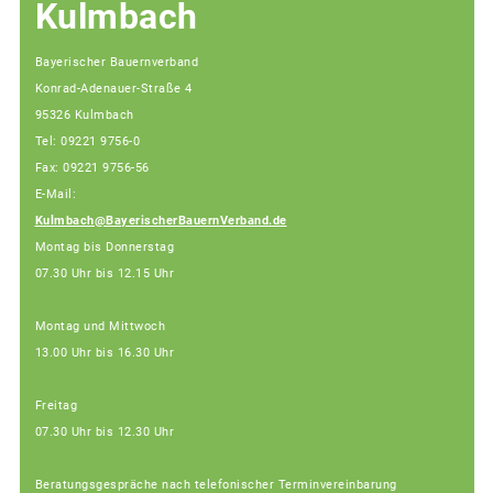
Kulmbach
Bayerischer Bauernverband
Konrad-Adenauer-Straße 4
95326 Kulmbach
Tel: 09221 9756-0
Fax: 09221 9756-56
E-Mail:
Kulmbach@BayerischerBauernVerband.de
Montag bis Donnerstag
07.30 Uhr bis 12.15 Uhr
Montag und Mittwoch
13.00 Uhr bis 16.30 Uhr
Freitag
07.30 Uhr bis 12.30 Uhr
Beratungsgespräche nach telefonischer Terminvereinbarung