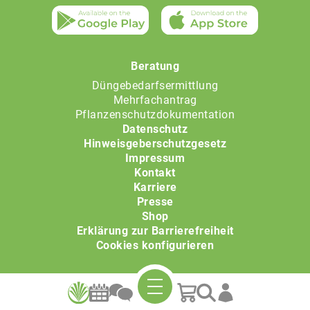
Beratung
Düngebedarfsermittlung
Mehrfachantrag
Pflanzenschutzdokumentation
Datenschutz
Hinweisgeberschutzgesetz
Impressum
Kontakt
Karriere
Presse
Shop
Erklärung zur Barrierefreiheit
Cookies konfigurieren