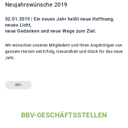
Neujahrswünsche 2019
02.01.2019 |
Ein neues Jahr heißt neue Hoffnung,
neues Licht,
neue Gedanken und neue Wege zum Ziel.
Wir wünschen unseren Mitgliedern und Ihren Angehörigen von
ganzem Herzen viel Erfolg, Gesundheit und Glück für das neue
Jahr.
BBV
BBV-GESCHÄFTSSTELLEN