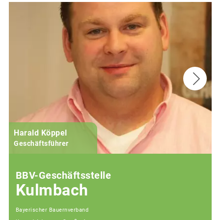
Harald Köppel
Geschäftsführer
BBV-Geschäftsstelle
Kulmbach
Bayerischer Bauernverband