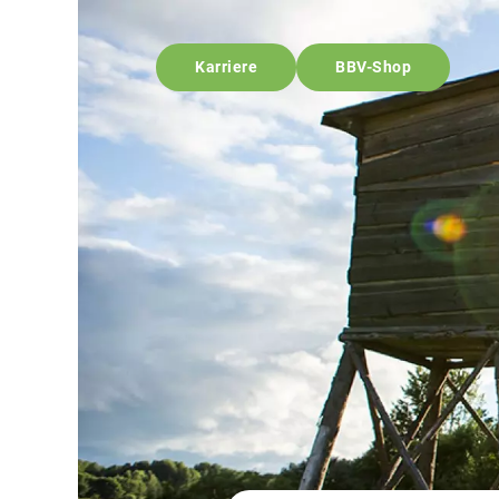
Karriere
BBV-Shop