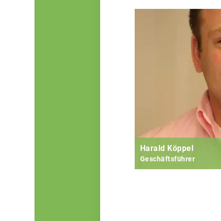
Harald Köppel
Geschäftsführer