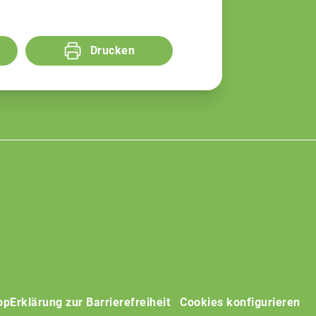
Drucken
op
Erklärung zur Barrierefreiheit
Cookies konfigurieren