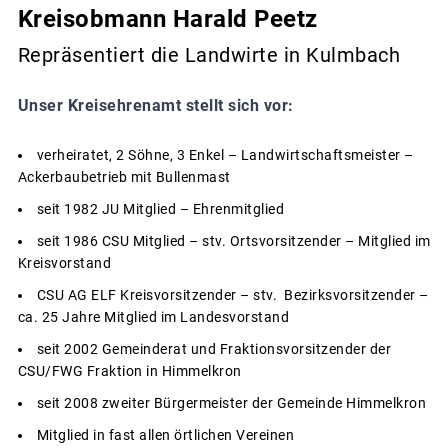
Kreisobmann Harald Peetz
Repräsentiert die Landwirte in Kulmbach
Unser Kreisehrenamt stellt sich vor:
verheiratet, 2 Söhne, 3 Enkel – Landwirtschaftsmeister –
Ackerbaubetrieb mit Bullenmast
seit 1982 JU Mitglied – Ehrenmitglied
seit 1986 CSU Mitglied – stv. Ortsvorsitzender – Mitglied im
Kreisvorstand
CSU AG ELF Kreisvorsitzender – stv. Bezirksvorsitzender –
ca. 25 Jahre Mitglied im Landesvorstand
seit 2002 Gemeinderat und Fraktionsvorsitzender der
CSU/FWG Fraktion in Himmelkron
seit 2008 zweiter Bürgermeister der Gemeinde Himmelkron
Mitglied in fast allen örtlichen Vereinen