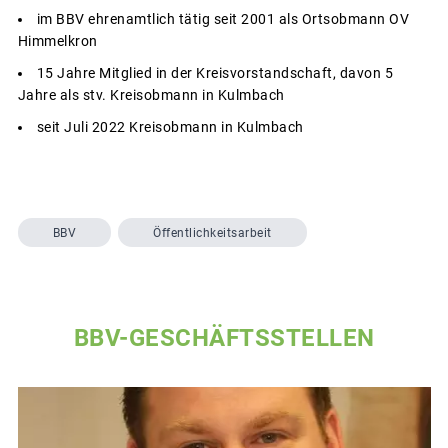
im BBV ehrenamtlich tätig seit 2001 als Ortsobmann OV
Himmelkron
15 Jahre Mitglied in der Kreisvorstandschaft, davon 5
Jahre als stv. Kreisobmann in Kulmbach
seit Juli 2022 Kreisobmann in Kulmbach
BBV
Öffentlichkeitsarbeit
BBV-GESCHÄFTSSTELLEN