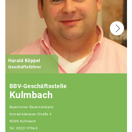
Harald Köppel
Geschäftsführer
BBV-Geschäftsstelle
Kulmbach
Bayerischer Bauernverband
Konrad-Adenauer-Straße 4
95326 Kulmbach
Tel: 09221 9756-0