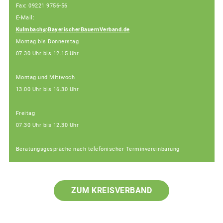
Fax: 09221 9756-56
E-Mail:
Kulmbach@BayerischerBauernVerband.de
Montag bis Donnerstag
07.30 Uhr bis 12.15 Uhr
Montag und Mittwoch
13.00 Uhr bis 16.30 Uhr
Freitag
07.30 Uhr bis 12.30 Uhr
Beratungsgespräche nach telefonischer Terminvereinbarung
ZUM KREISVERBAND