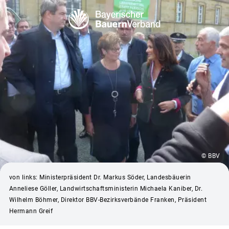
© BBV
von links: Ministerpräsident Dr. Markus Söder, Landesbäuerin
Anneliese Göller, Landwirtschaftsministerin Michaela Kaniber, Dr.
Wilhelm Böhmer, Direktor BBV-Bezirksverbände Franken, Präsident
Hermann Greif