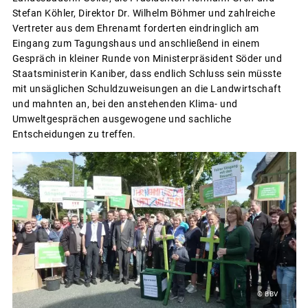
Stefan Köhler, Direktor Dr. Wilhelm Böhmer und zahlreiche
Vertreter aus dem Ehrenamt forderten eindringlich am
Eingang zum Tagungshaus und anschließend in einem
Gespräch in kleiner Runde von Ministerpräsident Söder und
Staatsministerin Kaniber, dass endlich Schluss sein müsste
mit unsäglichen Schuldzuweisungen an die Landwirtschaft
und mahnten an, bei den anstehenden Klima- und
Umweltgesprächen ausgewogene und sachliche
Entscheidungen zu treffen.
© BBV