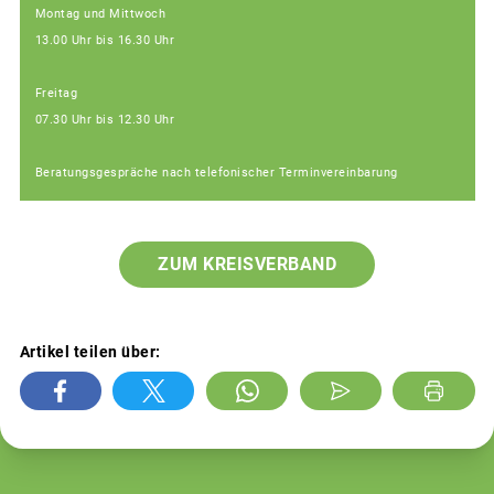
Montag und Mittwoch
13.00 Uhr bis 16.30 Uhr
Freitag
07.30 Uhr bis 12.30 Uhr
Beratungsgespräche nach telefonischer Terminvereinbarung
ZUM KREISVERBAND
Artikel teilen über: