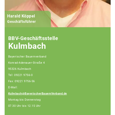
Harald Köppel
Geschäftsführer
BBV-Geschäftsstelle
Kulmbach
Bayerischer Bauernverband
Konrad-Adenauer-Straße 4
95326 Kulmbach
Tel: 09221 9756-0
Fax: 09221 9756-56
E-Mail:
Kulmbach@BayerischerBauernVerband.de
Montag bis Donnerstag
07.30 Uhr bis 12.15 Uhr