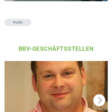
Politik
BBV-GESCHÄFTSSTELLEN