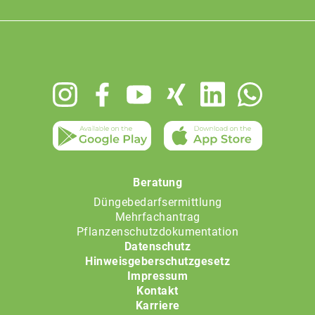
Footer
menu
Beratung
Düngebedarfsermittlung
Mehrfachantrag
Pflanzenschutzdokumentation
Datenschutz
Hinweisgeberschutzgesetz
Impressum
Kontakt
Karriere