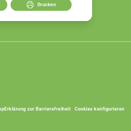
Drucken
op
Erklärung zur Barrierefreiheit
Cookies konfigurieren