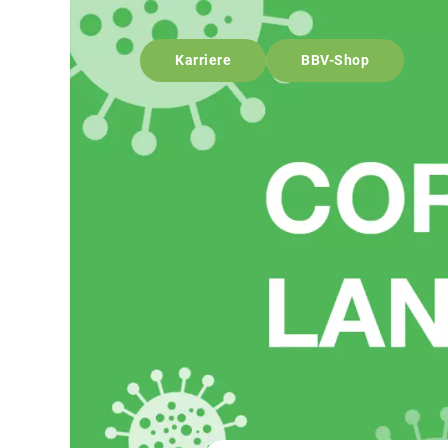
Karriere
BBV-Shop