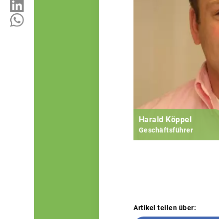
Harald Köppel
Geschäftsführer
Artikel teilen über: