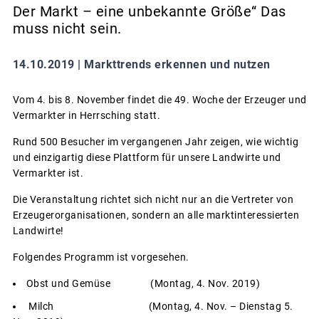
Der Markt – eine unbekannte Größe“ Das
muss nicht sein.
14.10.2019 |
Markttrends erkennen und nutzen
Vom 4. bis 8. November findet die 49. Woche der Erzeuger und
Vermarkter in Herrsching statt.
Rund 500 Besucher im vergangenen Jahr zeigen, wie wichtig
und einzigartig diese Plattform für unsere Landwirte und
Vermarkter ist.
Die Veranstaltung richtet sich nicht nur an die Vertreter von
Erzeugerorganisationen, sondern an alle marktinteressierten
Landwirte!
Folgendes Programm ist vorgesehen.
Obst und Gemüse (Montag, 4. Nov. 2019)
Milch (Montag, 4. Nov. – Dienstag 5.