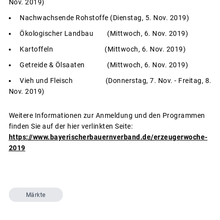
Nov. 2019)
Nachwachsende Rohstoffe (Dienstag, 5. Nov. 2019)
Ökologischer Landbau (Mittwoch, 6. Nov. 2019)
Kartoffeln (Mittwoch, 6. Nov. 2019)
Getreide & Ölsaaten (Mittwoch, 6. Nov. 2019)
Vieh und Fleisch (Donnerstag, 7. Nov. - Freitag, 8.
Nov. 2019)
Weitere Informationen zur Anmeldung und den Programmen
finden Sie auf der hier verlinkten Seite:
https://www.bayerischerbauernverband.de/erzeugerwoche-
2019
Märkte