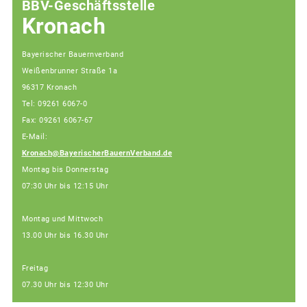
BBV-Geschäftsstelle
Kronach
Bayerischer Bauernverband
Weißenbrunner Straße 1a
96317 Kronach
Tel: 09261 6067-0
Fax: 09261 6067-67
E-Mail:
Kronach@BayerischerBauernVerband.de
Montag bis Donnerstag
07:30 Uhr bis 12:15 Uhr
Montag und Mittwoch
13.00 Uhr bis 16.30 Uhr
Freitag
07.30 Uhr bis 12:30 Uhr