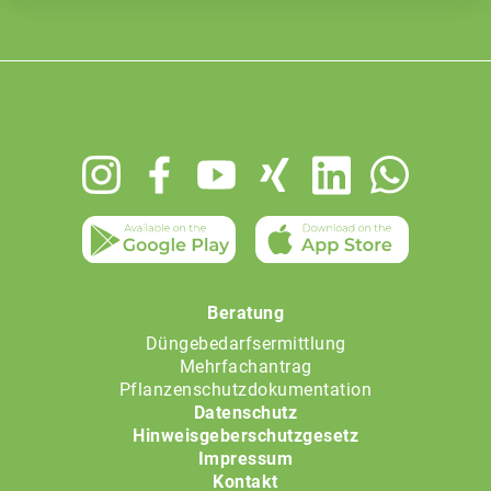
Footer
menu
Beratung
Düngebedarfsermittlung
Mehrfachantrag
Pflanzenschutzdokumentation
Datenschutz
Hinweisgeberschutzgesetz
Impressum
Kontakt