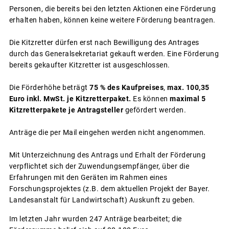
Personen, die bereits bei den letzten Aktionen eine Förderung
erhalten haben, können keine weitere Förderung beantragen.
Die Kitzretter dürfen erst nach Bewilligung des Antrages
durch das Generalsekretariat gekauft werden. Eine Förderung
bereits gekaufter Kitzretter ist ausgeschlossen.
Die Förderhöhe beträgt
75 % des Kaufpreises
,
max. 100,35
Euro inkl. MwSt. je Kitzretterpaket.
Es können
maximal 5
Kitzretterpakete je Antragsteller
gefördert werden.
Anträge die per Mail eingehen werden nicht angenommen.
Mit Unterzeichnung des Antrags und Erhalt der Förderung
verpflichtet sich der Zuwendungsempfänger, über die
Erfahrungen mit den Geräten im Rahmen eines
Forschungsprojektes (z.B. dem aktuellen Projekt der Bayer.
Landesanstalt für Landwirtschaft) Auskunft zu geben.
Im letzten Jahr wurden 247 Anträge bearbeitet; die