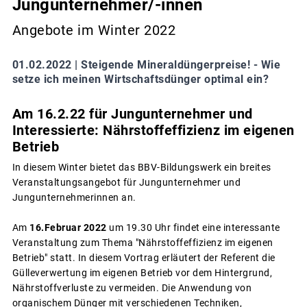
Jungunternehmer/-innen
Angebote im Winter 2022
01.02.2022 |
Steigende Mineraldüngerpreise! - Wie
setze ich meinen Wirtschaftsdünger optimal ein?
Am 16.2.22 für Jungunternehmer und
Interessierte: Nährstoffeffizienz im eigenen
Betrieb
In diesem Winter bietet das BBV-Bildungswerk ein breites
Veranstaltungsangebot für Jungunternehmer und
Jungunternehmerinnen an.
Am
16.Februar 2022
um 19.30 Uhr findet eine interessante
Veranstaltung zum Thema "Nährstoffeffizienz im eigenen
Betrieb" statt. In diesem Vortrag erläutert der Referent die
Gülleverwertung im eigenen Betrieb vor dem Hintergrund,
Nährstoffverluste zu vermeiden. Die Anwendung von
organischem Dünger mit verschiedenen Techniken,