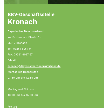
BBV-Geschäftsstelle
Kronach
Bayerischer Bauernverband
Weißenbrunner Straße 1a
96317 Kronach
Tel: 09261 6067-0
Fax: 09261 6067-67
E-Mail:
Kronach@BayerischerBauernVerband.de
Montag bis Donnerstag
07:30 Uhr bis 12:15 Uhr
Montag und Mittwoch
13.00 Uhr bis 16.30 Uhr
Freitag