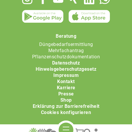
menu
Beratung
Düngebedarfsermittlung
Mehrfachantrag
Pflanzenschutzdokumentation
Datenschutz
Hinweisgeberschutzgesetz
Impressum
Kontakt
Karriere
Presse
Shop
Erklärung zur Barrierefreiheit
Cookies konfigurieren