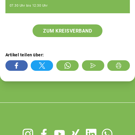
07.30 Uhr bis 12:30 Uhr
ZUM KREISVERBAND
Artikel teilen über:
Footer