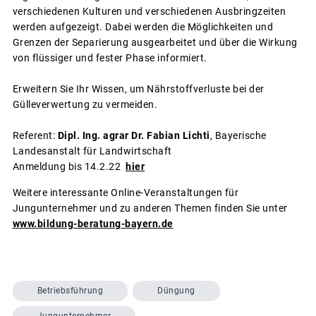
verschiedenen Kulturen und verschiedenen Ausbringzeiten
werden aufgezeigt. Dabei werden die Möglichkeiten und
Grenzen der Separierung ausgearbeitet und über die Wirkung
von flüssiger und fester Phase informiert.
Erweitern Sie Ihr Wissen, um Nährstoffverluste bei der
Gülleverwertung zu vermeiden.
Referent:
Dipl. Ing. agrar Dr. Fabian Lichti
, Bayerische
Landesanstalt für Landwirtschaft
Anmeldung bis 14.2.22
hier
Weitere interessante Online-Veranstaltungen für
Jungunternehmer und zu anderen Themen finden Sie unter
www.bildung-beratung-bayern.de
Betriebsführung
Düngung