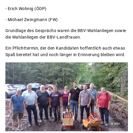
- Erich Wohnig (ÖDP)
- Michael Zwingmann (FW)
Grundlage des Gesprächs waren die BBV-Wahlanliegen sowie
die Wahlanliegen der BBV-Landfrauen.
Ein Pflichttermin, der den Kandidaten hoffentlich auch etwas
Spaß bereitet hat und noch länger in Erinnerung bleiben wird.
© BBV