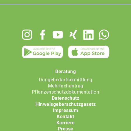
Footer
menu
Beratung
Düngebedarfsermittlung
Mehrfachantrag
Pflanzenschutzdokumentation
Datenschutz
Hinweisgeberschutzgesetz
Impressum
Kontakt
Karriere
Presse