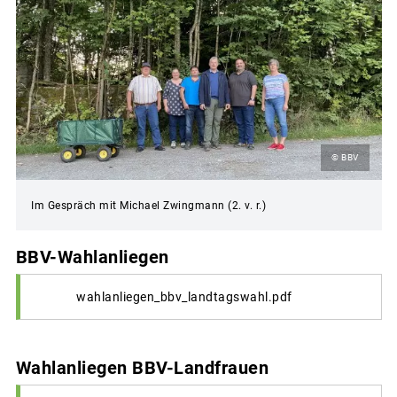
© BBV
Im Gespräch mit Michael Zwingmann (2. v. r.)
BBV-Wahlanliegen
wahlanliegen_bbv_landtagswahl.pdf
Wahlanliegen BBV-Landfrauen