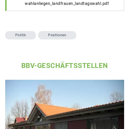
wahlanliegen_landfrauen_landtagswahl.pdf
Politik
Positionen
BBV-GESCHÄFTSSTELLEN