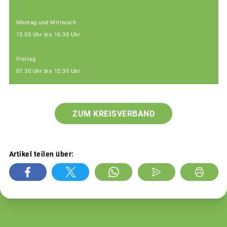
Montag und Mittwoch
13.00 Uhr bis 16.30 Uhr
Freitag
07.30 Uhr bis 12:30 Uhr
ZUM KREISVERBAND
Artikel teilen über: