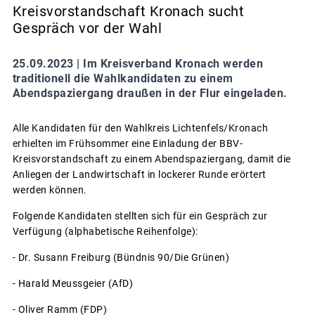
Kreisvorstandschaft Kronach sucht
Gespräch vor der Wahl
25.09.2023 |
Im Kreisverband Kronach werden
traditionell die Wahlkandidaten zu einem
Abendspaziergang draußen in der Flur eingeladen.
Alle Kandidaten für den Wahlkreis Lichtenfels/Kronach
erhielten im Frühsommer eine Einladung der BBV-
Kreisvorstandschaft zu einem Abendspaziergang, damit die
Anliegen der Landwirtschaft in lockerer Runde erörtert
werden können.
Folgende Kandidaten stellten sich für ein Gespräch zur
Verfügung (alphabetische Reihenfolge):
- Dr. Susann Freiburg (Bündnis 90/Die Grünen)
- Harald Meussgeier (AfD)
- Oliver Ramm (FDP)