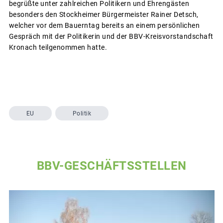
begrüßte unter zahlreichen Politikern und Ehrengästen
besonders den Stockheimer Bürgermeister Rainer Detsch,
welcher vor dem Bauerntag bereits an einem persönlichen
Gespräch mit der Politikerin und der BBV-Kreisvorstandschaft
Kronach teilgenommen hatte.
EU
Politik
BBV-GESCHÄFTSSTELLEN