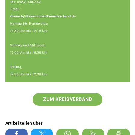
Fax: 09261 6067-67
E-Mail:
Kronach@BayerischerBauernVerband.de
Montag bis Donnerstag
07:30 Uhr bis 12:15 Uhr
Montag und Mittwoch
13.00 Uhr bis 16.30 Uhr
Freitag
07.30 Uhr bis 12:30 Uhr
ZUM KREISVERBAND
Artikel teilen über: