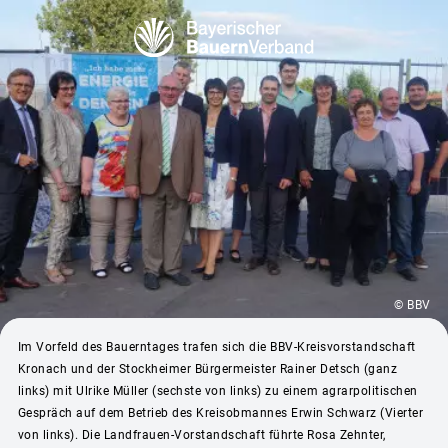
© BBV
Im Vorfeld des Bauerntages trafen sich die BBV-Kreisvorstandschaft
Kronach und der Stockheimer Bürgermeister Rainer Detsch (ganz
links) mit Ulrike Müller (sechste von links) zu einem agrarpolitischen
Gespräch auf dem Betrieb des Kreisobmannes Erwin Schwarz (Vierter
von links). Die Landfrauen-Vorstandschaft führte Rosa Zehnter,