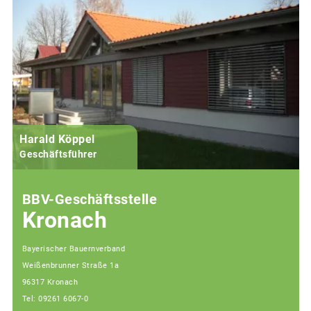
Harald Köppel
Geschäftsführer
BBV-Geschäftsstelle
Kronach
Bayerischer Bauernverband
Weißenbrunner Straße 1a
96317 Kronach
Tel: 09261 6067-0