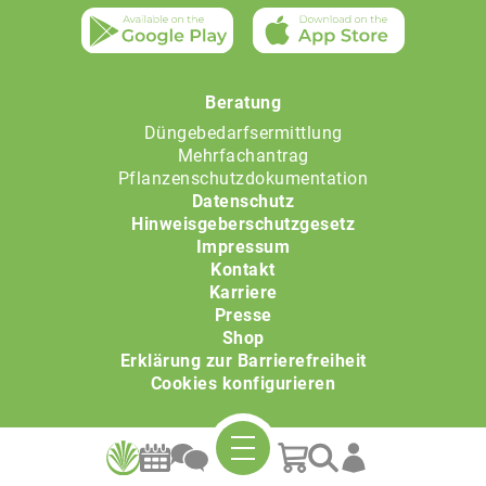
Beratung
Düngebedarfsermittlung
Mehrfachantrag
Pflanzenschutzdokumentation
Datenschutz
Hinweisgeberschutzgesetz
Impressum
Kontakt
Karriere
Presse
Shop
Erklärung zur Barrierefreiheit
Cookies konfigurieren