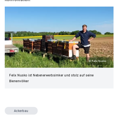
© Felix Nusko
Felix Nusko ist Nebenerwerbsimker und stolz auf seine
Bienenvölker
Ackerbau