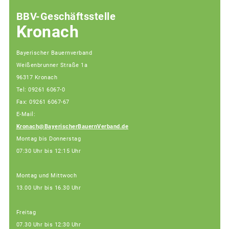
BBV-Geschäftsstelle
Kronach
Bayerischer Bauernverband
Weißenbrunner Straße 1a
96317 Kronach
Tel: 09261 6067-0
Fax: 09261 6067-67
E-Mail:
Kronach@BayerischerBauernVerband.de
Montag bis Donnerstag
07:30 Uhr bis 12:15 Uhr
Montag und Mittwoch
13.00 Uhr bis 16.30 Uhr
Freitag
07.30 Uhr bis 12:30 Uhr