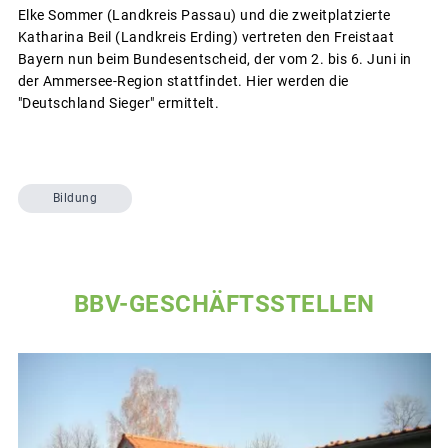
Elke Sommer (Landkreis Passau) und die zweitplatzierte
Katharina Beil (Landkreis Erding) vertreten den Freistaat
Bayern nun beim Bundesentscheid, der vom 2. bis 6. Juni in
der Ammersee-Region stattfindet. Hier werden die
"Deutschland Sieger" ermittelt.
Bildung
BBV-GESCHÄFTSSTELLEN