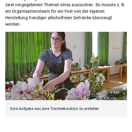
zwei vorgegebenen Themen eines aussuchen. So musste z. B.
ein Organisationsteam für ein Fest von der eigenen
Herstellung trendiger alkoholfreier Getränke überzeugt
werden.
© BBV
Eine Aufgabe war, eine Tischdekoration zu erstellen