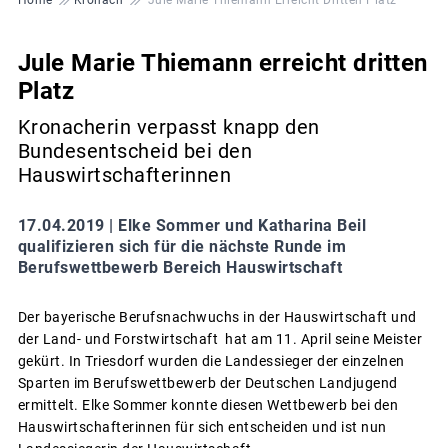
Jule Marie Thiemann erreicht dritten
Platz
Kronacherin verpasst knapp den
Bundesentscheid bei den
Hauswirtschafterinnen
17.04.2019 |
Elke Sommer und Katharina Beil
qualifizieren sich für die nächste Runde im
Berufswettbewerb Bereich Hauswirtschaft
Der bayerische Berufsnachwuchs in der Hauswirtschaft und
der Land- und Forstwirtschaft hat am 11. April seine Meister
gekürt. In Triesdorf wurden die Landessieger der einzelnen
Sparten im Berufswettbewerb der Deutschen Landjugend
ermittelt. Elke Sommer konnte diesen Wettbewerb bei den
Hauswirtschafterinnen für sich entscheiden und ist nun