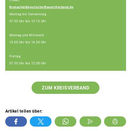
E-Mail:
Kronach@BayerischerBauernVerband.de
Montag bis Donnerstag
07:30 Uhr bis 12:15 Uhr
Montag und Mittwoch
13.00 Uhr bis 16.30 Uhr
Freitag
07.30 Uhr bis 12:30 Uhr
ZUM KREISVERBAND
Artikel teilen über: