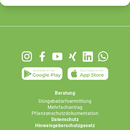
Footer
menu
Beratung
Düngebedarfsermittlung
Mehrfachantrag
Pflanzenschutzdokumentation
Datenschutz
Hinweisgeberschutzgesetz