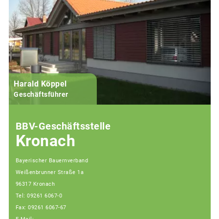
Harald Köppel
Geschäftsführer
BBV-Geschäftsstelle
Kronach
Bayerischer Bauernverband
Weißenbrunner Straße 1a
96317 Kronach
Tel: 09261 6067-0
Fax: 09261 6067-67