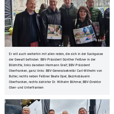
© BBV
Er will auch weiterhin mit allen reden, die sich in der Sackgasse
der Gewalt befinden: BBV-Präsident Günther Felßner in der
Bildmitte, links daneben Hermann Greif, BBV-Präsident
Oberfranken, ganz links: BBV-Generalsekretär Carl-Wilhelm von
Butler, rechts neben Felßner Beate Opel, Bezirksbäuerin
Oberfranken, rechts dahinter Dr. Wilhelm Böhmer, BBV-Direktor
Ober- und Unterfranken