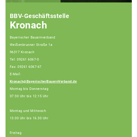
BBV-Geschäftsstelle
Kronach
Bayerischer Bauernverband
Weißenbrunner Straße 1a
96317 Kronach
Tel: 09261 6067-0
Fax: 09261 6067-67
E-Mail:
Kronach@BayerischerBauernVerband.de
Montag bis Donnerstag
07:30 Uhr bis 12:15 Uhr
Montag und Mittwoch
13.00 Uhr bis 16.30 Uhr
Freitag