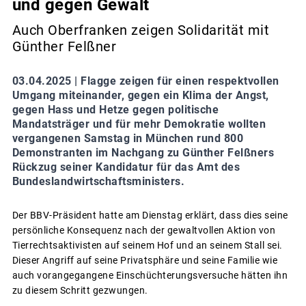
und gegen Gewalt
Auch Oberfranken zeigen Solidarität mit
Günther Felßner
03.04.2025 |
Flagge zeigen für einen respektvollen
Umgang miteinander, gegen ein Klima der Angst,
gegen Hass und Hetze gegen politische
Mandatsträger und für mehr Demokratie wollten
vergangenen Samstag in München rund 800
Demonstranten im Nachgang zu Günther Felßners
Rückzug seiner Kandidatur für das Amt des
Bundeslandwirtschaftsministers.
Der BBV-Präsident hatte am Dienstag erklärt, dass dies seine
persönliche Konsequenz nach der gewaltvollen Aktion von
Tierrechtsaktivisten auf seinem Hof und an seinem Stall sei.
Dieser Angriff auf seine Privatsphäre und seine Familie wie
auch vorangegangene Einschüchterungsversuche hätten ihn
zu diesem Schritt gezwungen.