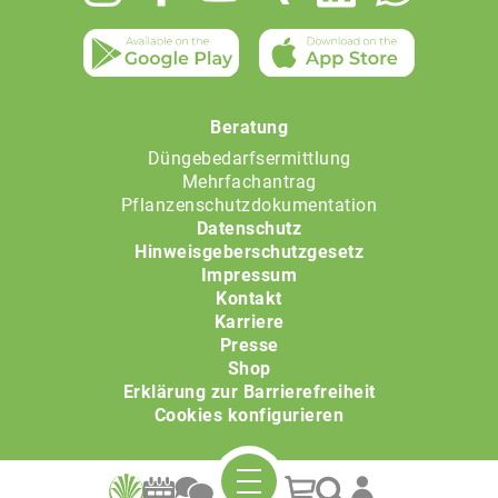
menu
Beratung
Düngebedarfsermittlung
Mehrfachantrag
Pflanzenschutzdokumentation
Datenschutz
Hinweisgeberschutzgesetz
Impressum
Kontakt
Karriere
Presse
Shop
Erklärung zur Barrierefreiheit
Cookies konfigurieren