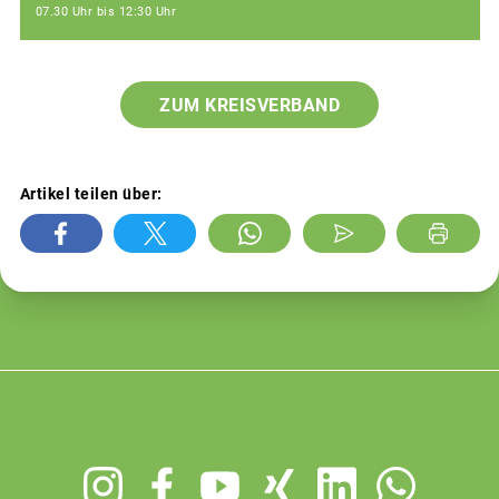
07.30 Uhr bis 12:30 Uhr
ZUM KREISVERBAND
Artikel teilen über:
Footer