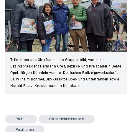
© BBV
Teilnehmer aus Oberfranken im Gruppenbild, von links:
Bezirkspräsident Hermann Greif, Bezirks- und Kreisbäuerin Beate
Opel, Jürgen Köhnlein von der Deutschen Polizeigewerkschaft,
Dr. Wilhelm Böhmer, BBV-Direktor Ober- und Unterfranken sowie
Harald Peetz, Kreisobmann in Kulmbach
Politik
Öffentlichkeitsarbeit
Positionen