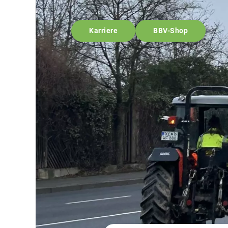
Karriere
BBV-Shop