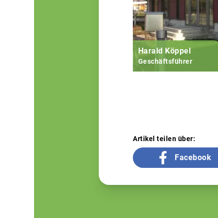
Harald Köppel
Geschäftsführer
Artikel teilen über:
Facebook