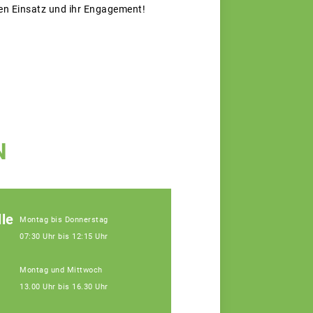
en Einsatz und ihr Engagement!
N
le
Montag bis Donnerstag
07:30 Uhr bis 12:15 Uhr
Montag und Mittwoch
13.00 Uhr bis 16.30 Uhr