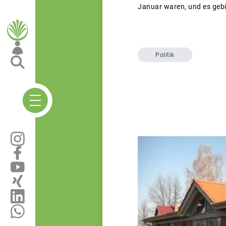
Januar waren, und es geb
Politik