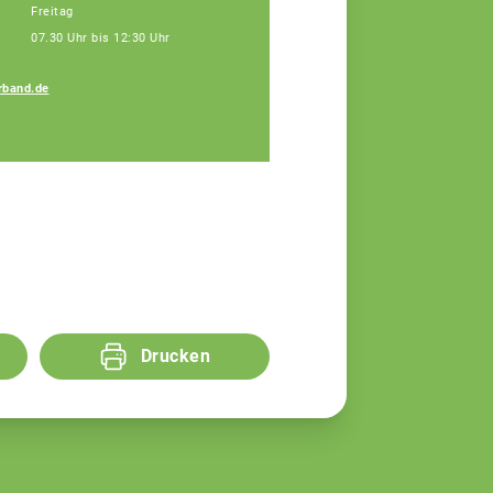
Freitag
07.30 Uhr bis 12:30 Uhr
rband.de
Drucken