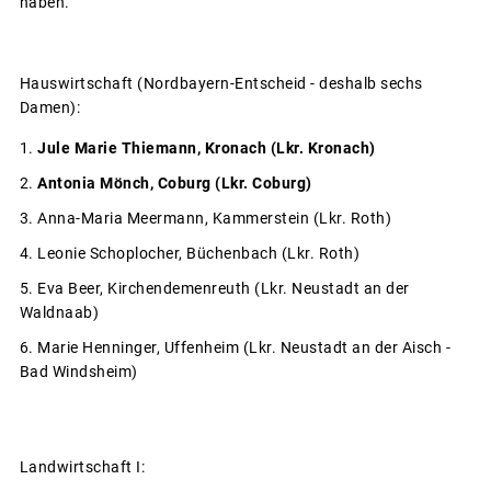
haben.
Hauswirtschaft (Nordbayern-Entscheid - deshalb sechs
Damen):
Jule Marie Thiemann, Kronach (Lkr. Kronach)
Antonia Mönch, Coburg (Lkr. Coburg)
Anna-Maria Meermann, Kammerstein (Lkr. Roth)
Leonie Schoplocher, Büchenbach (Lkr. Roth)
Eva Beer, Kirchendemenreuth (Lkr. Neustadt an der
Waldnaab)
Marie Henninger, Uffenheim (Lkr. Neustadt an der Aisch -
Bad Windsheim)
Landwirtschaft I: