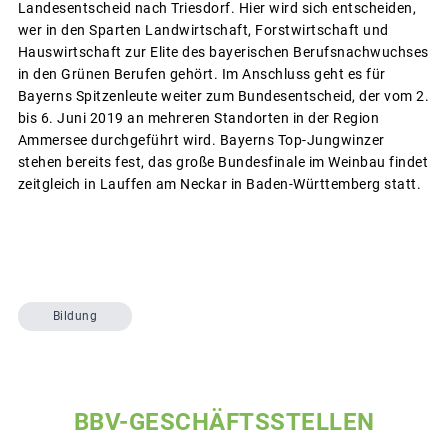
Landesentscheid nach Triesdorf. Hier wird sich entscheiden,
wer in den Sparten Landwirtschaft, Forstwirtschaft und
Hauswirtschaft zur Elite des bayerischen Berufsnachwuchses
in den Grünen Berufen gehört. Im Anschluss geht es für
Bayerns Spitzenleute weiter zum Bundesentscheid, der vom 2.
bis 6. Juni 2019 an mehreren Standorten in der Region
Ammersee durchgeführt wird. Bayerns Top-Jungwinzer
stehen bereits fest, das große Bundesfinale im Weinbau findet
zeitgleich in Lauffen am Neckar in Baden-Württemberg statt.
Bildung
BBV-GESCHÄFTSSTELLEN