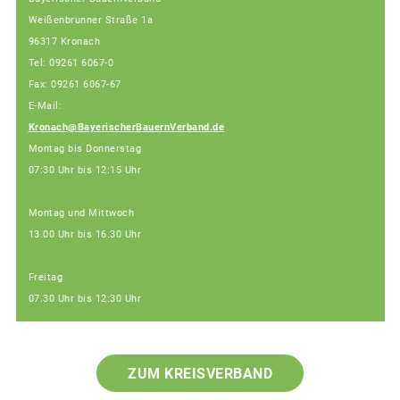
Weißenbrunner Straße 1a
96317 Kronach
Tel: 09261 6067-0
Fax: 09261 6067-67
E-Mail:
Kronach@BayerischerBauernVerband.de
Montag bis Donnerstag
07:30 Uhr bis 12:15 Uhr
Montag und Mittwoch
13.00 Uhr bis 16.30 Uhr
Freitag
07.30 Uhr bis 12:30 Uhr
ZUM KREISVERBAND