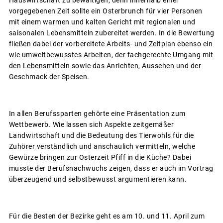
vorgegebenen Zeit sollte ein Osterbrunch für vier Personen
mit einem warmen und kalten Gericht mit regionalen und
saisonalen Lebensmitteln zubereitet werden. In die Bewertung
fließen dabei der vorbereitete Arbeits- und Zeitplan ebenso ein
wie umweltbewusstes Arbeiten, der fachgerechte Umgang mit
den Lebensmitteln sowie das Anrichten, Aussehen und der
Geschmack der Speisen.
In allen Berufssparten gehörte eine Präsentation zum
Wettbewerb. Wie lassen sich Aspekte zeitgemäßer
Landwirtschaft und die Bedeutung des Tierwohls für die
Zuhörer verständlich und anschaulich vermitteln, welche
Gewürze bringen zur Osterzeit Pfiff in die Küche? Dabei
musste der Berufsnachwuchs zeigen, dass er auch im Vortrag
überzeugend und selbstbewusst argumentieren kann.
Für die Besten der Bezirke geht es am 10. und 11. April zum