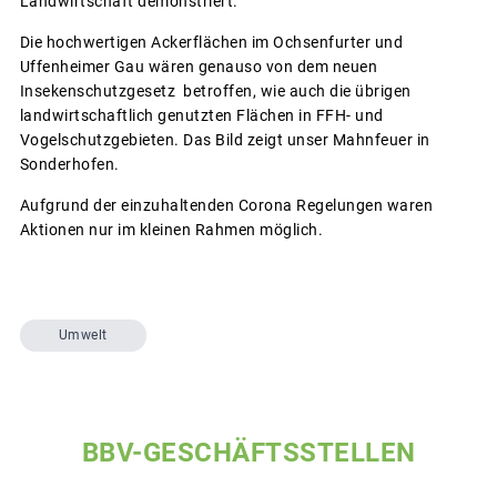
Landwirtschaft demonstriert.
Die hochwertigen Ackerflächen im Ochsenfurter und
Uffenheimer Gau wären genauso von dem neuen
Insekenschutzgesetz betroffen, wie auch die übrigen
landwirtschaftlich genutzten Flächen in FFH- und
Vogelschutzgebieten. Das Bild zeigt unser Mahnfeuer in
Sonderhofen.
Aufgrund der einzuhaltenden Corona Regelungen waren
Aktionen nur im kleinen Rahmen möglich.
Umwelt
BBV-GESCHÄFTSSTELLEN