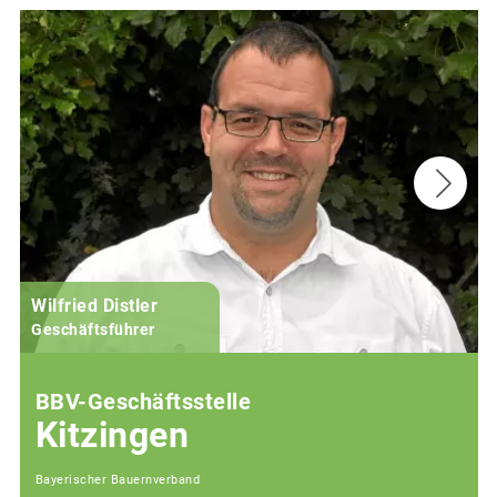
Wilfried Distler
Geschäftsführer
BBV-Geschäftsstelle
Kitzingen
Bayerischer Bauernverband