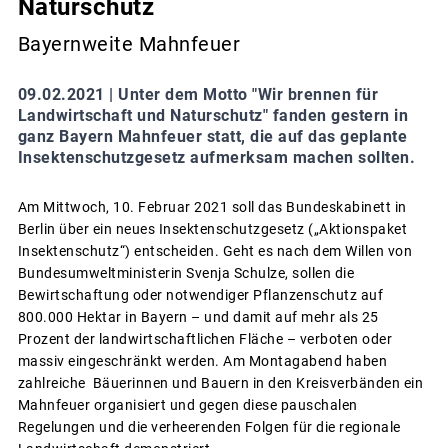
Naturschutz
Bayernweite Mahnfeuer
09.02.2021 |
Unter dem Motto "Wir brennen für
Landwirtschaft und Naturschutz" fanden gestern in
ganz Bayern Mahnfeuer statt, die auf das geplante
Insektenschutzgesetz aufmerksam machen sollten.
Am Mittwoch, 10. Februar 2021 soll das Bundeskabinett in
Berlin über ein neues Insektenschutzgesetz („Aktionspaket
Insektenschutz“) entscheiden. Geht es nach dem Willen von
Bundesumweltministerin Svenja Schulze, sollen die
Bewirtschaftung oder notwendiger Pflanzenschutz auf
800.000 Hektar in Bayern – und damit auf mehr als 25
Prozent der landwirtschaftlichen Fläche – verboten oder
massiv eingeschränkt werden. Am Montagabend haben
zahlreiche Bäuerinnen und Bauern in den Kreisverbänden ein
Mahnfeuer organisiert und gegen diese pauschalen
Regelungen und die verheerenden Folgen für die regionale