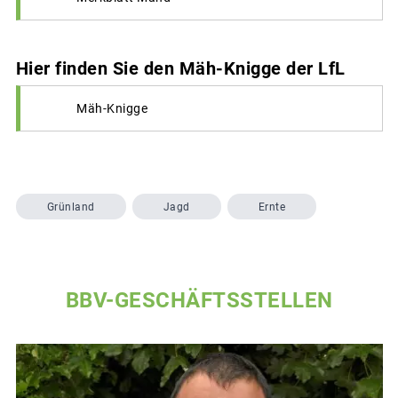
Hier finden Sie den Mäh-Knigge der LfL
Mäh-Knigge
Grünland
Jagd
Ernte
BBV-GESCHÄFTSSTELLEN