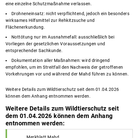
eine einzelne Schutzmaßnahme verlassen.
Drohneneinsatz: nicht verpflichtend, jedoch ein besonders
wirksames Hilfsmittel zur Rehkitzsuche und
Flächenerkundung.
Nottötung nur im Ausnahmefall: ausschließlich bei
Vorliegen der gesetzlichen Voraussetzungen und
entsprechender Sachkunde.
Dokumentation aller Maßnahmen: wird dringend
empfohlen, um im Streitfall den Nachweis der getroffenen
Vorkehrungen vor und während der Mahd führen zu können.
Weitere Details zum Wildtierschutz seit dem 01.04.2026
können dem Anhang entnommen werden.
Weitere Details zum Wildtierschutz seit
dem 01.04.2026 können dem Anhang
entnommen werden:
Merkblatt Mahd