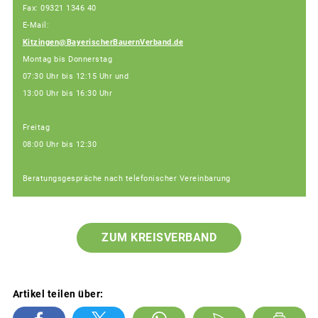
Fax: 09321 1346 40
E-Mail:
Kitzingen@BayerischerBauernVerband.de
Montag bis Donnerstag
07:30 Uhr bis 12:15 Uhr und
13:00 Uhr bis 16:30 Uhr
Freitag
08:00 Uhr bis 12:30
Beratungsgespräche nach telefonischer Vereinbarung
ZUM KREISVERBAND
Artikel teilen über: