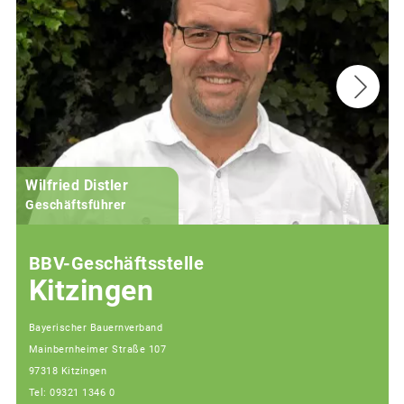
Wilfried Distler
Geschäftsführer
BBV-Geschäftsstelle
Kitzingen
Bayerischer Bauernverband
Mainbernheimer Straße 107
97318 Kitzingen
Tel: 09321 1346 0