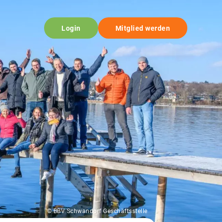
Login
Mitglied werden
© BBV Schwandorf Geschäftsstelle