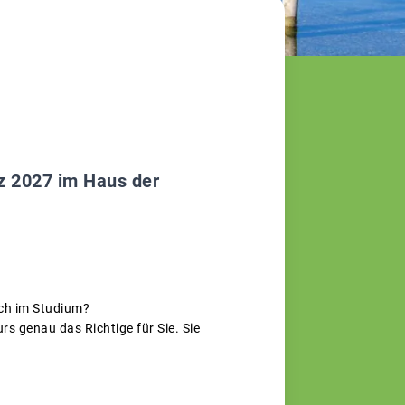
rz 2027 im Haus der
ich im Studium?
s genau das Richtige für Sie. Sie