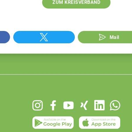
ZUM KREISVERBAND
Mail