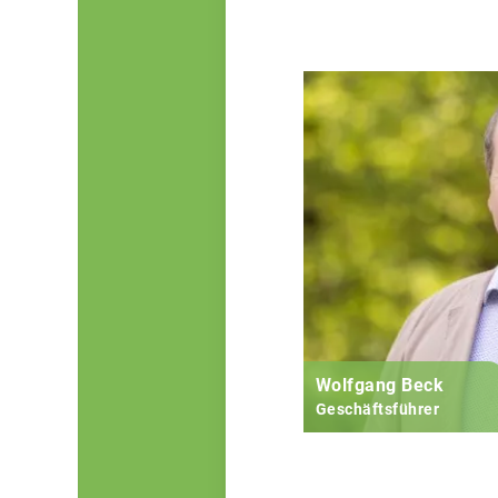
Wolfgang Beck
Geschäftsführer