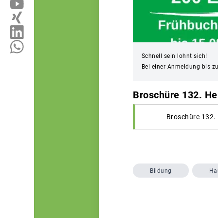
Schnell sein lohnt sich!
Bei einer Anmeldung bis z
Broschüre 132. He
Broschüre 132.
Bildung
Ha