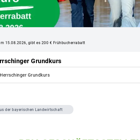
um 15.08.2026, gibt es 200 € Frühbucherrabatt
rrschinger Grundkurs
 Herrschinger Grundkurs
us der bayerischen Landwirtschaft