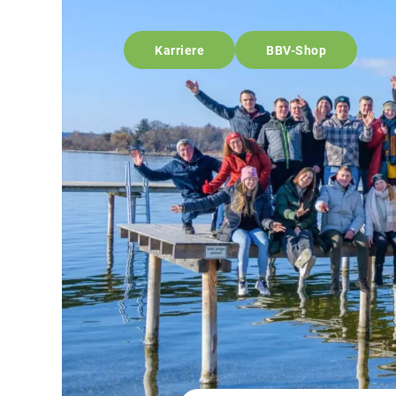
Karriere
BBV-Shop