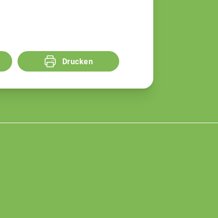
Drucken