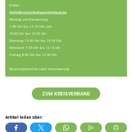
E-Mail:
Hof@BayerischerBauernVerband.de
Montag und Donnerstag
7:30 Uhr bis 12:15 Uhr und
13:00 Uhr bis 16:30 Uhr
Dienstag 13:00 Uhr bis 16:30 Uhr
Mittwoch 7:30 Uhr bis 12:15 Uhr
Freitag 8:00 Uhr bis 12:30 Uhr
Beratungstermine nach Vereinbarung.
ZUM KREISVERBAND
Artikel teilen über: