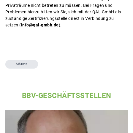
Privaträume nicht betreten zu müssen. Bei Fragen und
Problemen hierzu bitten wir Sie, sich mit der QAL GmbH als
zuständige Zertifizierungsstelle direkt in Verbindung zu
setzen (
info@qal-gmbh.de
).
Märkte
BBV-GESCHÄFTSSTELLEN