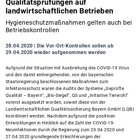
Qualitätsprüfungen auf
landwirtschaftlichen Betrieben
Hygieneschutzmaßnahmen gelten auch bei
Betriebskontrollen
28.04.2020 |
Die Vor-Ort-Kontrollen sollen ab
29.04.2020 wieder aufgenommen werden
Aufgrund der Situation mit Ausbreitung des COVID-19 Virus
und den damit einhergehenden, von der bayerischen
Staatsregierung beschlossenen Maßnahmen zum
Infektionsschutz waren die Audits der Systeme „Geprüfte
Qualität – Bayern“, „Bio-Siegel“, QS und „Initiative Tierwohl“
vorerst ausgesetzt worden, soweit diese von der
Landwirtschaftlichen Qualitätssicherung Bayern GmbH (LQB)
koordiniert werden. Nachdem aufgrund der positiven
Entwicklungen in Hinblick auf die Zahl der COVID-19-
Neuinfektionen durch die Regierung zum 20.04.2020 und
27.04.2020 grundlegende Erleichterungen der