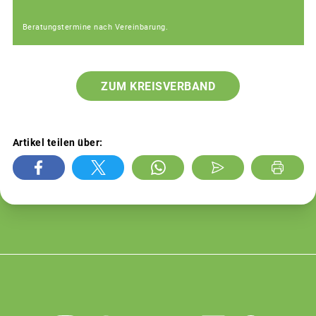
Beratungstermine nach Vereinbarung.
ZUM KREISVERBAND
Artikel teilen über: