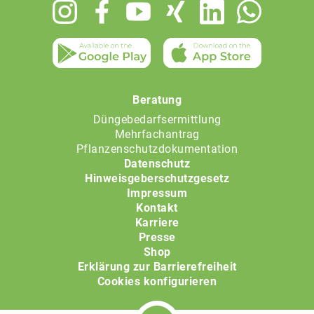
Footer
menu
Beratung
Düngebedarfsermittlung
Mehrfachantrag
Pflanzenschutzdokumentation
Datenschutz
Hinweisgeberschutzgesetz
Impressum
Kontakt
Karriere
Presse
Shop
Erklärung zur Barrierefreiheit
Cookies konfigurieren