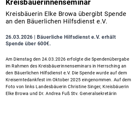
Kreisbäuerinnenseminar
Kreisbäuerin Elke Browa übergibt Spende
an den Bäuerlichen Hilfsdienst e.V.
26.03.2026 |
Bäuerliche Hilfsdienst e.V. erhält
Spende über 600€.
Am Dienstag den 24.03.2026 erfolgte die Spendenübergabe
im Rahmen des Kreisbäuerinnenseminars in Herrsching an
den Bäuerlichen Hilfsdienst e.V. Die Spende wurde auf dem
Kreiserntedankfest im Oktober 2025 eingenommen. Auf dem
Foto von links Landesbäuerin Christine Singer, Kreisbäuerin
Elke Browa und Dr. Andrea Fuß Stv. Generalsekretärin