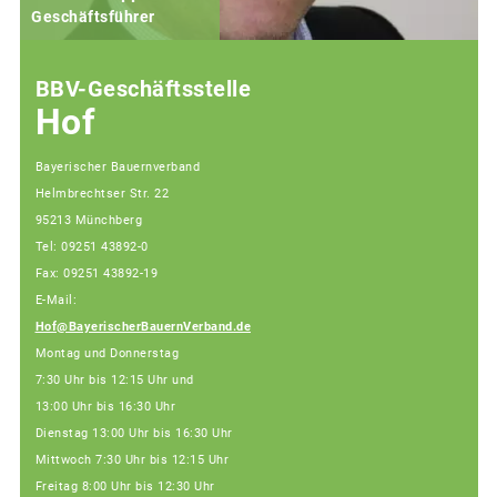
Geschäftsführer
BBV-Geschäftsstelle
Hof
Bayerischer Bauernverband
Helmbrechtser Str. 22
95213 Münchberg
Tel: 09251 43892-0
Fax: 09251 43892-19
E-Mail:
Hof@BayerischerBauernVerband.de
Montag und Donnerstag
7:30 Uhr bis 12:15 Uhr und
13:00 Uhr bis 16:30 Uhr
Dienstag 13:00 Uhr bis 16:30 Uhr
Mittwoch 7:30 Uhr bis 12:15 Uhr
Freitag 8:00 Uhr bis 12:30 Uhr