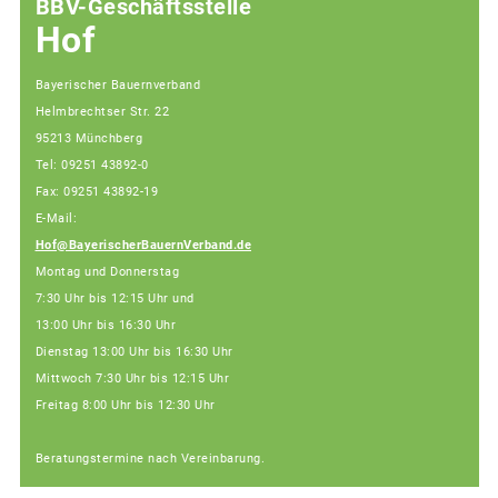
BBV-Geschäftsstelle
Hof
Bayerischer Bauernverband
Helmbrechtser Str. 22
95213 Münchberg
Tel: 09251 43892-0
Fax: 09251 43892-19
E-Mail:
Hof@BayerischerBauernVerband.de
Montag und Donnerstag
7:30 Uhr bis 12:15 Uhr und
13:00 Uhr bis 16:30 Uhr
Dienstag 13:00 Uhr bis 16:30 Uhr
Mittwoch 7:30 Uhr bis 12:15 Uhr
Freitag 8:00 Uhr bis 12:30 Uhr
Beratungstermine nach Vereinbarung.