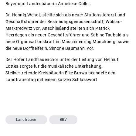
Beyer und Landesbäuerin Anneliese Göller.
Dr. Hennig Wendt, stellte sich als neuer Stationstierarzt und
Geschäftsführer der Besamungsgenossenschaft, Wölsau-
Marktredwitz vor. Anschließend stellten sich Patrick
Heerdegen als neuer Geschäftsführer und Sabine Taubald als
neue Organisationskraft im Maschinenring Münchberg, sowie
die neue Dorfhelferin, Simone Baumann, vor.
Der Hofer Landfrauenchor unter der Leitung von Helmut
Lottes sorgte für die musikalische Unterhaltung.
Stellvertretende Kreisbäuerin Elke Browa beendete den
Landfrauentag mit einem kurzen Schlusswort
Landfrauen
BBV