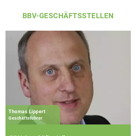
BBV-GESCHÄFTSSTELLEN
Thomas Lippert
Geschäftsführer